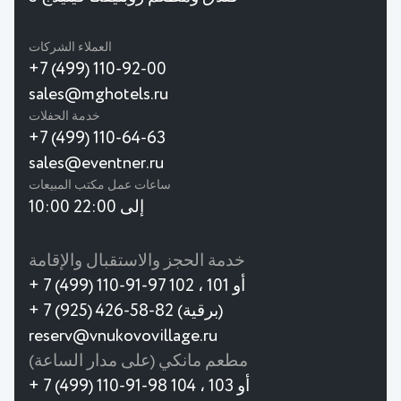
العملاء الشركات
+7 (499) 110-92-00
sales@mghotels.ru
خدمة الحفلات
+7 (499) 110-64-63
sales@eventner.ru
ساعات عمل مكتب المبيعات
10:00 إلى 22:00
خدمة الحجز والاستقبال والإقامة
+ 7 (499) 110-91-97 أو 101 ، 102
+ 7 (925) 426-58-82 (برقية)
reserv@vnukovovillage.ru
مطعم مانكي (على مدار الساعة)
+ 7 (499) 110-91-98 أو 103 ، 104