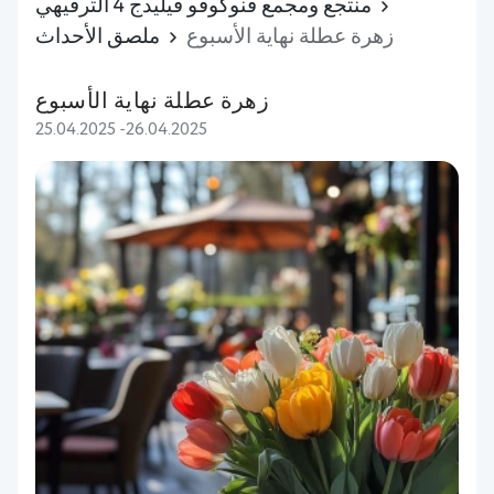
منتجع ومجمع فنوكوفو فيليدج 4 الترفيهي
زهرة عطلة نهاية الأسبوع
ملصق الأحداث
زهرة عطلة نهاية الأسبوع
25.04.2025 -26.04.2025