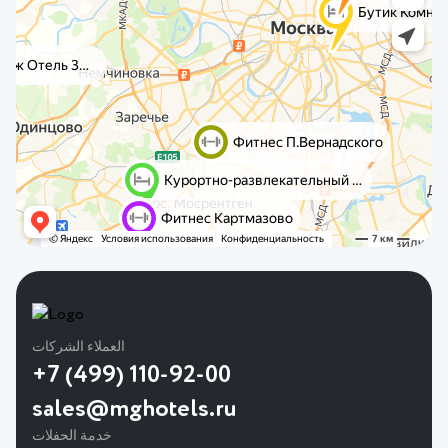
العملاء الشركات
+7 (499) 110-92-00
sales@mghotels.ru
خدمة الحفلات