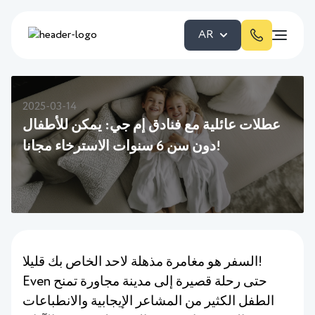
AR
2025-03-14
عطلات عائلية مع فنادق إم جي: يمكن للأطفال
دون سن 6 سنوات الاسترخاء مجانا!
السفر هو مغامرة مذهلة لاحد الخاص بك قليلا!
Even حتى رحلة قصيرة إلى مدينة مجاورة تمنح
الطفل الكثير من المشاعر الإيجابية والانطباعات