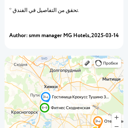
* تحقق من التفاصيل في الفندق.
Author: smm manager MG Hotels,
2025-03-14