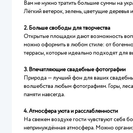
Вам не нужно тратить большие суммы на укр
Лёгкий ветерок, зелень, цветущие деревья
2. Больше свободы для творчества
Открытые площадки дают возможность вопл
можно оформить в любом стиле: от богемно
террасы, которые идеально подходят для в
3. Впечатляющие свадебные фотографии
Природа — лучший фон для ваших свадебных
волшебства любым фотографиям. Горы, леса
памяти навсегда.
4. Атмосфера уюта и расслабленности
На свежем воздухе гости чувствуют себя бо
непринуждённая атмосфера. Можно организов