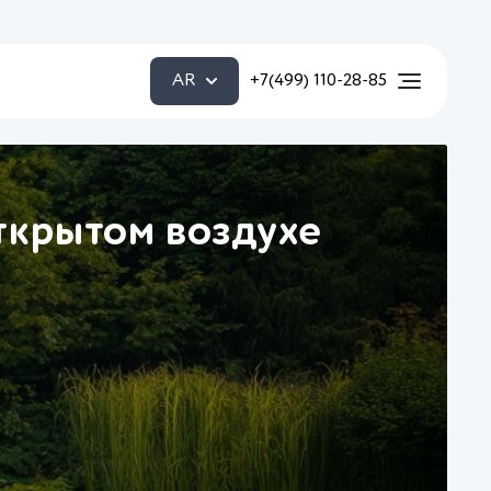
AR
+7(499) 110-28-85
открытом воздухе