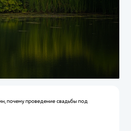
чин, почему проведение свадьбы под