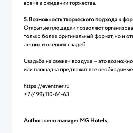
время в ожидании торжества.
5. Возможность творческого подхода к фор
Открытые площадки позволяют организовать
только более оригинальный формат, но и о
летних и осенних свадеб.
Свадьба на свежем воздухе — это возможно
или площадка предложит все необходимые 
https://eventner.ru
+7 (499) 110-64-63
Author: smm manager MG Hotels,