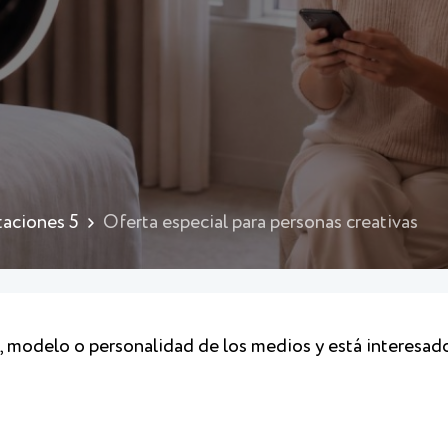
taciones 5
Oferta especial para personas creativas
o, modelo o personalidad de los medios y está interesad