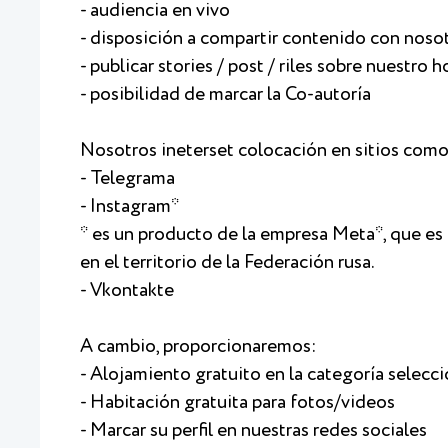
- audiencia en vivo
- disposición a compartir contenido con noso
- publicar stories / post / riles sobre nuestro 
- posibilidad de marcar la Co-autoría
Nosotros ineterset colocación en sitios como
- Telegrama
- Instagram*
* es un producto de la empresa Meta*, que es
en el territorio de la Federación rusa.
- Vkontakte
A cambio, proporcionaremos:
- Alojamiento gratuito en la categoría selecc
- Habitación gratuita para fotos/videos
- Marcar su perfil en nuestras redes sociales