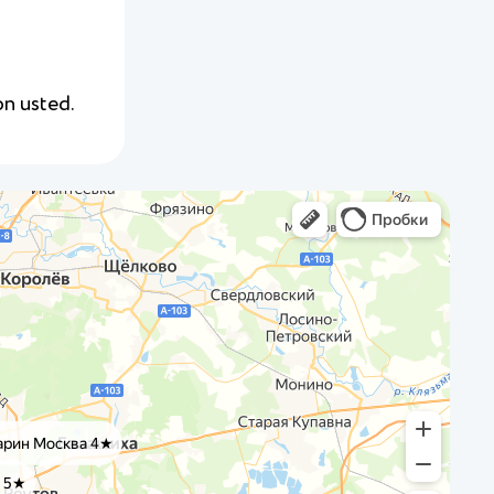
n usted.