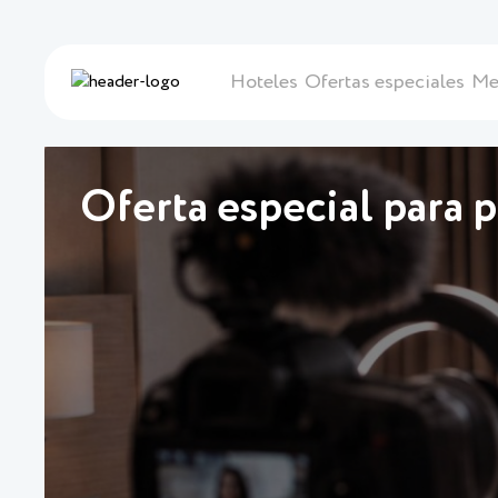
Hoteles
Ofertas especiales
Me
Oferta especial para p