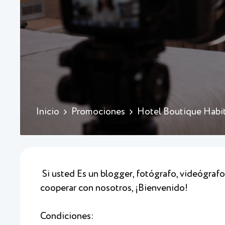
Inicio
Promociones
Hotel Boutique Habi
Si usted Es un blogger, fotógrafo, videógraf
cooperar con nosotros, ¡Bienvenido!
Condiciones: