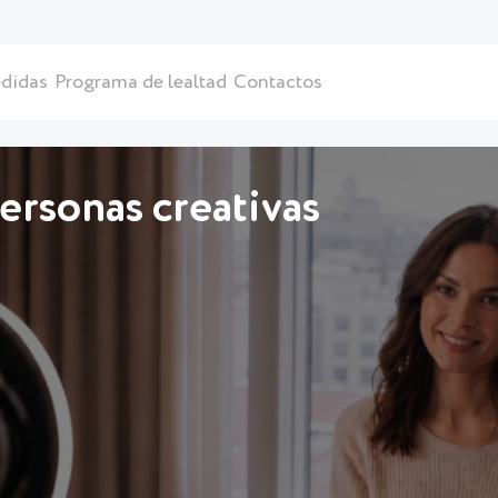
didas
Programa de lealtad
Contactos
ersonas creativas