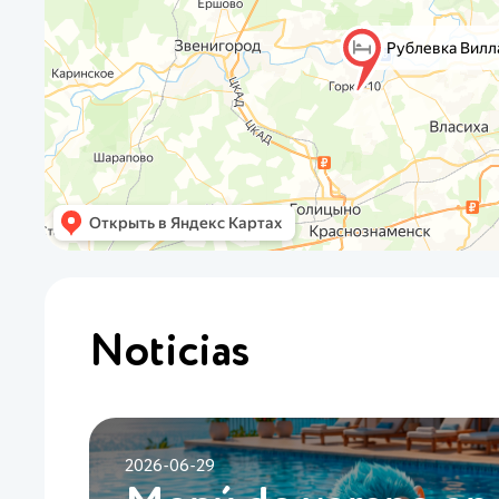
Noticias
2026-06-29