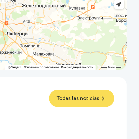
Todas las noticias