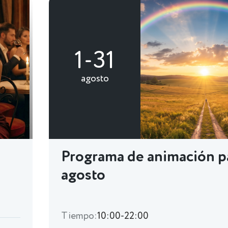
1-31
agosto
Programa de animación p
agosto
Tiempo:
10:00-22:00