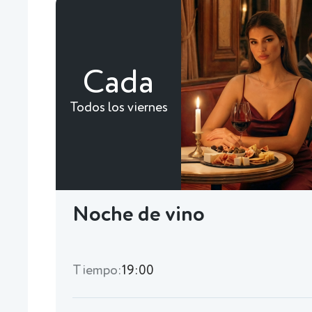
Cada
Todos los viernes
Noche de vino
Tiempo:
19:00