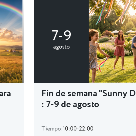
7-9
agosto
ara
Fin de semana "Sunny D
: 7-9 de agosto
Tiempo:
10:00-22:00