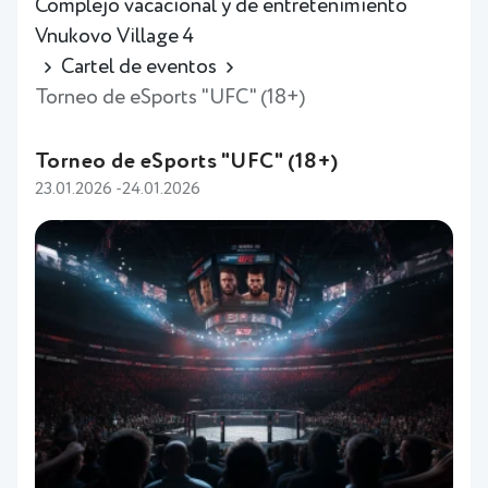
Complejo vacacional y de entretenimiento
Vnukovo Village 4
Cartel de eventos
Torneo de eSports "UFC" (18+)
Torneo de eSports "UFC" (18+)
23.01.2026 -24.01.2026