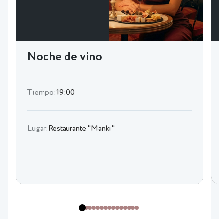
Noche de vino
Tiempo:
19:00
Lugar:
Restaurante "Manki"