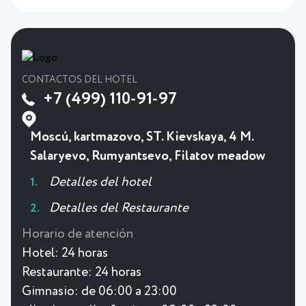
CONTACTOS DEL HOTEL
+7 (499) 110-91-97
Moscú, kartmazovo, ST. Kievskaya, 4 M.
Salaryevo, Rumyantsevo, Filatov meadow
Detalles del hotel
Detalles del Restaurante
Horario de atención
Hotel:
24 horas
Restaurante:
24 horas
Gimnasio:
de 06:00 a 23:00