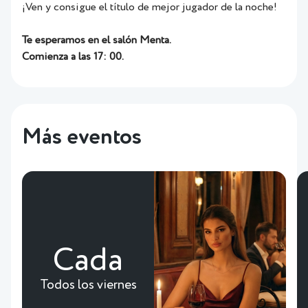
¡Ven y consigue el título de mejor jugador de la noche!
Te esperamos en el salón Menta.
Comienza a las 17: 00.
Más eventos
Cada
Todos los viernes