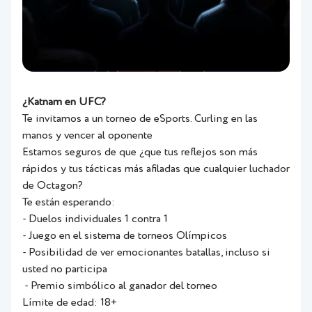
¿Katnam en UFC?
Te invitamos a un torneo de eSports. Curling en las
manos y vencer al oponente
Estamos seguros de que
¿que tus reflejos son más
rápidos y tus tácticas más afiladas que cualquier luchador
de Octagon?
Te están esperando:
- Duelos individuales 1 contra 1
- Juego en el sistema de torneos Olímpicos
- Posibilidad de ver emocionantes batallas, incluso si
usted no participa
- Premio simbólico al ganador del torneo
Límite de edad: 18+