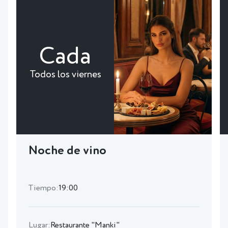
Cada
Todos los viernes
Noche de vino
Tiempo:
19:00
Lugar:
Restaurante "Manki"