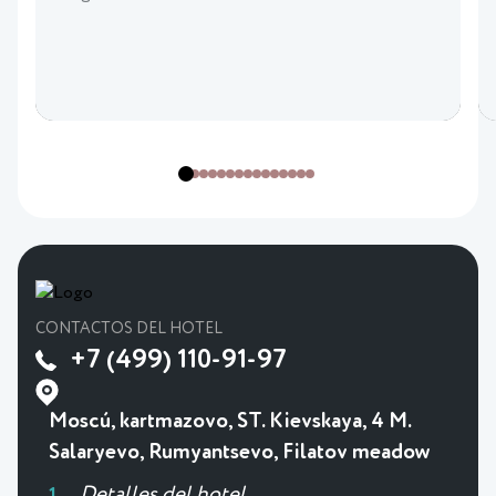
CONTACTOS DEL HOTEL
+7 (499) 110-91-97
Moscú, kartmazovo, ST. Kievskaya, 4 M.
Salaryevo, Rumyantsevo, Filatov meadow
Detalles del hotel