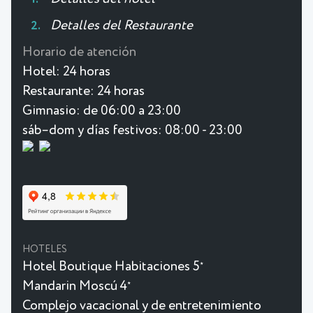
Detalles del Restaurante
Horario de atención
Hotel:
24 horas
Restaurante:
24 horas
Gimnasio:
de 06:00 a 23:00
sáb–dom y días festivos: 08:00 - 23:00
HOTELES
Hotel Boutique Habitaciones 5
★
Mandarin Moscú 4
★
Complejo vacacional y de entretenimiento