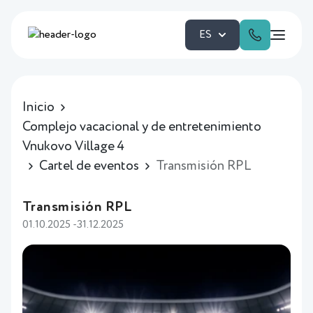
ES
Inicio
Complejo vacacional y de entretenimiento
Vnukovo Village 4
Cartel de eventos
Transmisión RPL
Transmisión RPL
01.10.2025 -31.12.2025