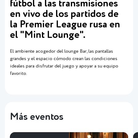
fútbol a las transmisiones
en vivo de los partidos de
la Premier League rusa en
el "Mint Lounge".
El ambiente acogedor del lounge Bar, las pantallas
grandes y el espacio cómodo crean las condiciones
ideales para disfrutar del juego y apoyar a su equipo
favorito.
Más eventos