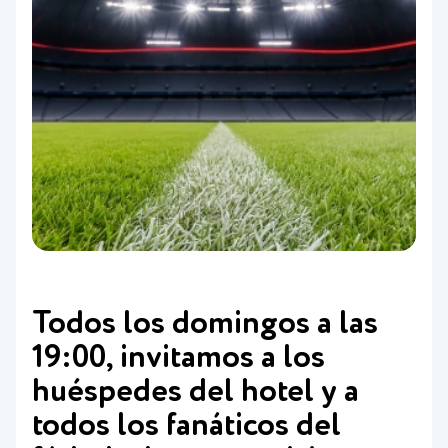
Todos los domingos a las
19:00, invitamos a los
huéspedes del hotel y a
todos los fanáticos del