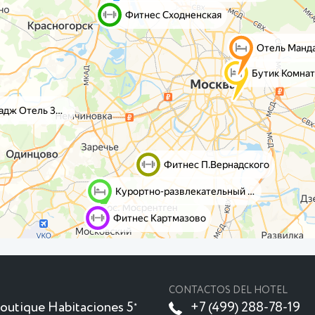
CONTACTOS DEL HOTEL
outique Habitaciones 5
+7 (499) 288-78-19
★