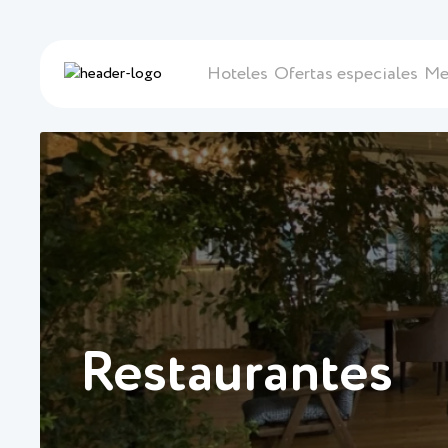
Hoteles
Ofertas especiales
Me
Restaurantes