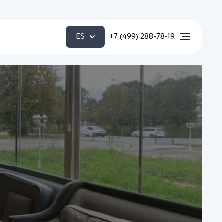
ES
+7 (499) 288-78-19