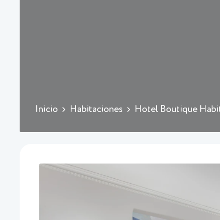
Inicio
Habitaciones
Hotel Boutique Habi