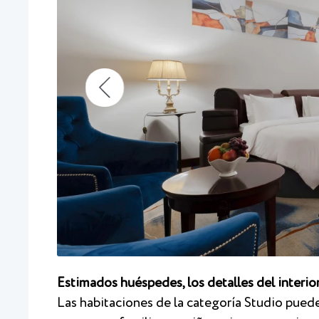
Estimados huéspedes, los detalles del interior
Las habitaciones de la categoría Studio pu