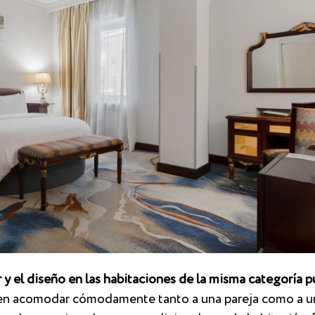
 y el diseño en las habitaciones de la misma categoría p
eden acomodar cómodamente tanto a una pareja como a 