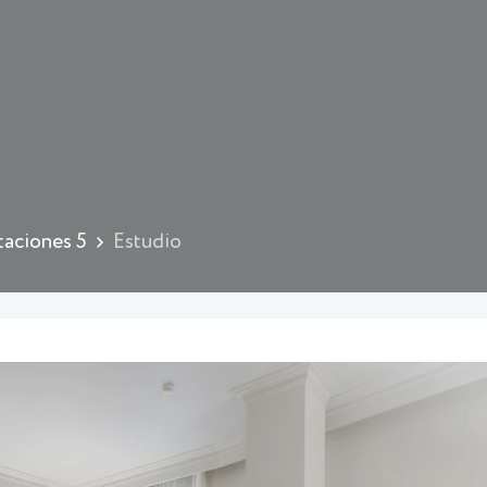
taciones 5
Estudio