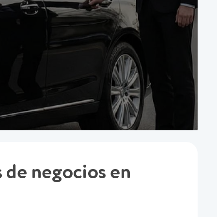
s de negocios en