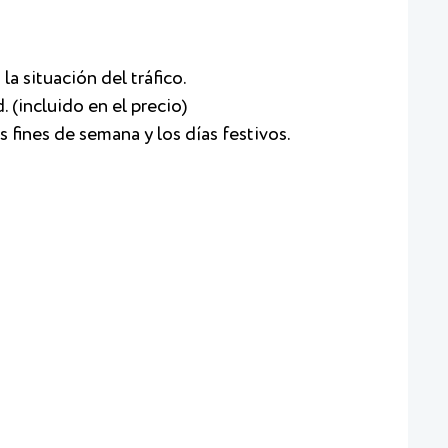
la situación del tráfico.
 (incluido en el precio)
os fines de semana y los días festivos.