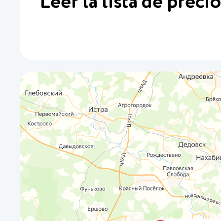
Leer la lista de precio