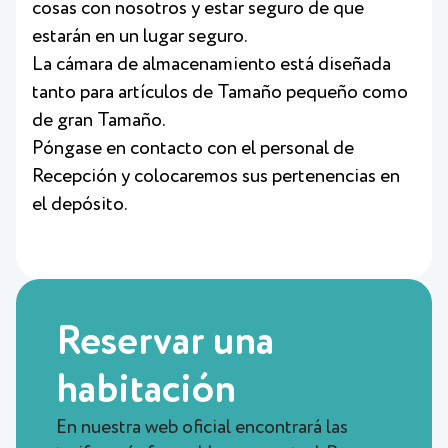
cosas con nosotros y estar seguro de que
estarán en un lugar seguro.
La cámara de almacenamiento está diseñada
tanto para artículos de Tamaño pequeño como
de gran Tamaño.
Póngase en contacto con el personal de
Recepción y colocaremos sus pertenencias en
el depósito.
Reservar una
habitación
En nuestra web oficial encontrará las