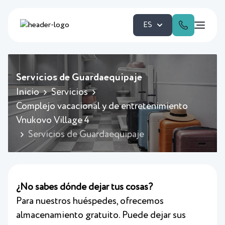
ES
Servicios de Guardaequipaje
Inicio
Servicios
Complejo vacacional y de entretenimiento
Vnukovo Village 4
Servicios de Guardaequipaje
¿No sabes dónde dejar tus cosas?
Para nuestros huéspedes, ofrecemos
almacenamiento gratuito. Puede dejar sus