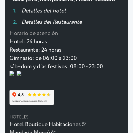
Detalles del hotel
Detalles del Restaurante
Horario de atención
Hotel:
24 horas
Restaurante:
24 horas
Gimnasio:
de 06:00 a 23:00
sáb–dom y días festivos: 08:00 - 23:00
HOTELES
Hotel Boutique Habitaciones 5
★
Mandarin Moscú 4
★