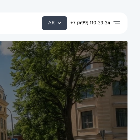
AR
+7 (499) 110-33-34