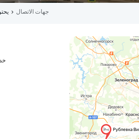
جهات الاتصال
يحتوي
خدم