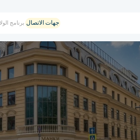
جهات الاتصال
برنامج الولا