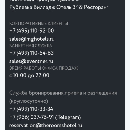
Рублевка Вилладж Отель 3* & Ресторан
★
КОРПОРАТИВНЫЕ КЛИЕНТЫ
+7 (499) 110-92-00
sales@mghotels.ru
БАНКЕТНАЯ СЛУЖБА
+7 (499) 110-64-63
sales@eventner.ru
ВРЕМЯ РАБОТЫ ОФИСА ПРОДАЖ
с 10:00 до 22:00
Служба бронирования,приема и размещения
(круглосуточно)
+7 (499) 110-33-34
+7 (966) 037-76-91 (Telegram)
reservation@theroomshotel.ru