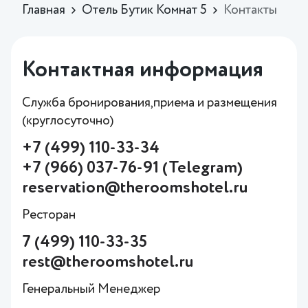
Главная
Отель Бутик Комнат 5
Контакты
Контактная информация
Служба бронирования,приема и размещения
(круглосуточно)
+7 (499) 110-33-34
+7 (966) 037-76-91 (Telegram)
reservation@theroomshotel.ru
Ресторан
7 (499) 110-33-35
rest@theroomshotel.ru
Генеральный Менеджер