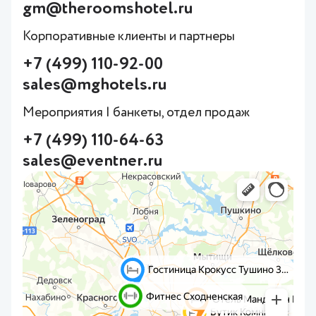
gm@theroomshotel.ru
Корпоративные клиенты и партнеры
+7 (499) 110-92-00
sales@mghotels.ru
Мероприятия | банкеты, отдел продаж
+7 (499) 110-64-63
sales@eventner.ru