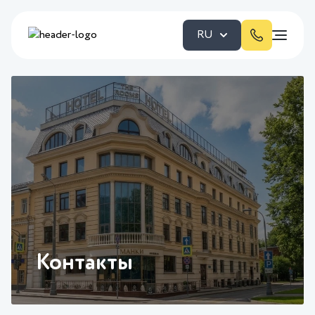
RU
Контакты