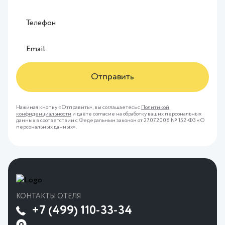
Отправить
Нажимая кнопку «Отправить», вы соглашаетесь с
Политикой
конфиденциальности
и даёте согласие на обработку ваших персональных
данных в соответствии с Федеральным законом от 27.07.2006 № 152-ФЗ «О
персональных данных».
КОНТАКТЫ ОТЕЛЯ
+7 (499) 110-33-34