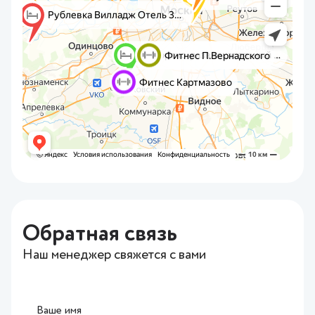
Обратная связь
Наш менеджер свяжется с вами