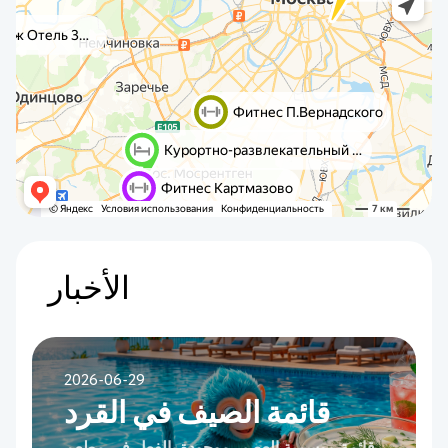
الأخبار
2026-06-29
قائمة الصيف في القرد