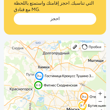
التي تناسبك. احجز إقامتك واستمتع باللحظة
مع فنادق MG.
احجز