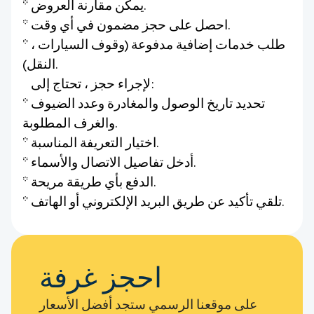
* يمكن مقارنة العروض.
* احصل على حجز مضمون في أي وقت.
* طلب خدمات إضافية مدفوعة (وقوف السيارات ،
النقل).
لإجراء حجز ، تحتاج إلى:
* تحديد تاريخ الوصول والمغادرة وعدد الضيوف
والغرف المطلوبة.
* اختيار التعريفة المناسبة.
* أدخل تفاصيل الاتصال والأسماء.
* الدفع بأي طريقة مريحة.
* تلقي تأكيد عن طريق البريد الإلكتروني أو الهاتف.
احجز غرفة
على موقعنا الرسمي ستجد أفضل الأسعار