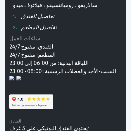
سالاريفو ، روميانتسيفو ، فيلاتوف ميدو
تفاصيل الفندق
تفاصيل المطعم
ساعات العمل
الفندق:
مفتوح 24/7
المطعم:
مفتوح 24/7
اللياقة البدنية:
من 06:00 إلى 23:00
السبت-الأحد والعطلات الرسمية: 08:00 - 23:00
الفنادق
يحتوي الفندق البوتيكي على 5 غرف
★