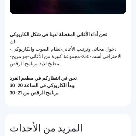
نحن أداء الأغاني المفضلة لدينا في شكل الكاريوكي
لك:
- دخول مجاني وترتيب الأغاني-نظام الصوت والكاريوكي
الاحترافي أست-250-مجموعة كبيرة من الأغاني-جو مريح-
مطبخ لذيذ-برنامج الرقص
نحن في انتظاركم في مطعم القرد.
يبدأ الكاريوكي في الساعة 20: 30.
برنامج الرقص من 21: 30.
المزيد من الأحداث