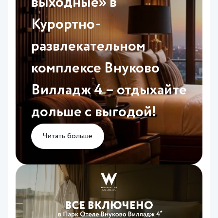
выходные» в
Курортно-
развлекательном
комплексе Внуково
Вилладж 4 – отдыхайте
дольше с выгодой!
Читать больше