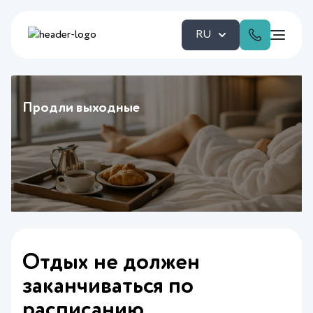
RU
Продли выходные
Отдых не должен
заканчиваться по
расписанию