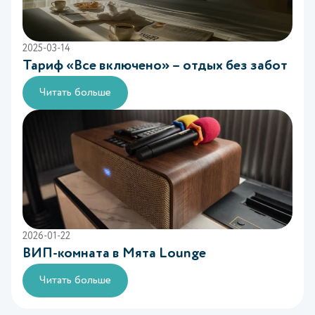
2025-03-14
Тариф «Все включено» – отдых без забот
Читать больше
2026-01-22
ВИП-комната в Mята Lounge
Читать больше