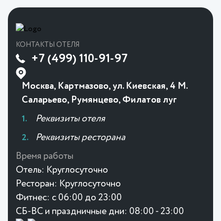
КОНТАКТЫ ОТЕЛЯ
+7 (499) 110-91-97
Москва, Картмазово, ул. Киевская, 4 М.
Саларьево, Румянцево, Филатов луг
Реквизиты отеля
Реквизиты ресторана
Время работы
Отель:
Круглосуточно
Ресторан:
Круглосуточно
Фитнес:
с 06:00 до 23:00
СБ-ВС и праздничные дни: 08:00 - 23:00