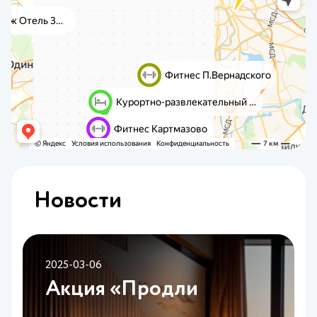
Новости
2025-03-06
Акция «Продли