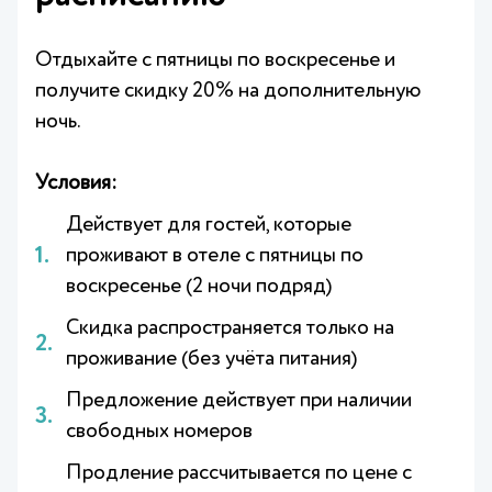
Отдыхайте с пятницы по воскресенье и
получите скидку 20% на дополнительную
ночь.
Условия:
Действует для гостей, которые
проживают в отеле с пятницы по
воскресенье (2 ночи подряд)
Скидка распространяется только на
проживание (без учёта питания)
Предложение действует при наличии
свободных номеров
Продление рассчитывается по цене с