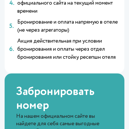
официального сайта на текущий момент
времени
Бронирование и оплата напрямую в отеле
(не через агрегаторы)
Акция действительная при условии
бронирования и оплаты через отдел
бронирования или стойку ресепшн отеля
Забронировать
номер
На нашем официальном сайте вы
найдете для себя самые выгодные