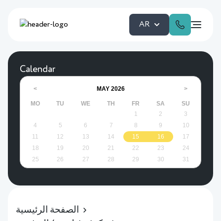
AR
Calendar
MAY
2026
<
>
MO
TU
WE
TH
FR
SA
SU
1
2
3
4
5
6
7
8
9
10
11
12
13
14
15
16
17
18
19
20
21
22
23
24
25
26
27
28
29
30
31
الصفحة الرئيسية