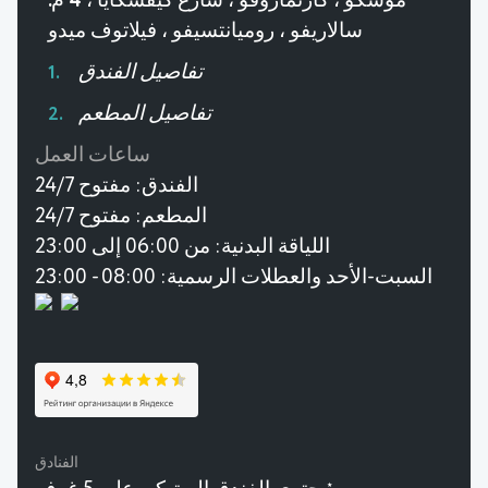
موسكو ، كارتمازوفو ، شارع كيفسكايا ، 4 م.
سالاريفو ، روميانتسيفو ، فيلاتوف ميدو
تفاصيل الفندق
تفاصيل المطعم
ساعات العمل
الفندق:
مفتوح 24/7
المطعم:
مفتوح 24/7
اللياقة البدنية:
من 06:00 إلى 23:00
السبت-الأحد والعطلات الرسمية: 08:00 - 23:00
الفنادق
★