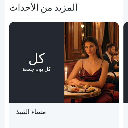
المزيد من الأحداث
كل
كل يوم جمعة
مساء النبيذ