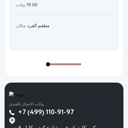
19:00
وقت:
مطعم القرد
مكان:
بيانات الاتصال بالفندق
+7 (499) 110-91-97