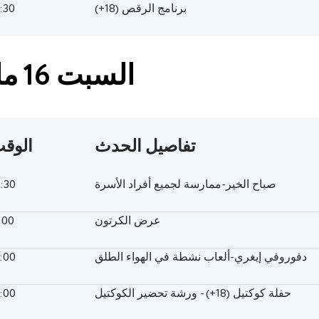
برنامج الرقص (18+)
:30
السبت 16 مايو
تفاصيل الحدث
الوق
صباح الخير-ممارسة لجميع أفراد الأسرة
0:30
عرض الكرتون
:00
دفوروفي إيغري-ألعاب نشطة في الهواء الطلق
2:00
حفلة كوكتيل (18+) - ورشة تحضير الكوكتيل
2:00