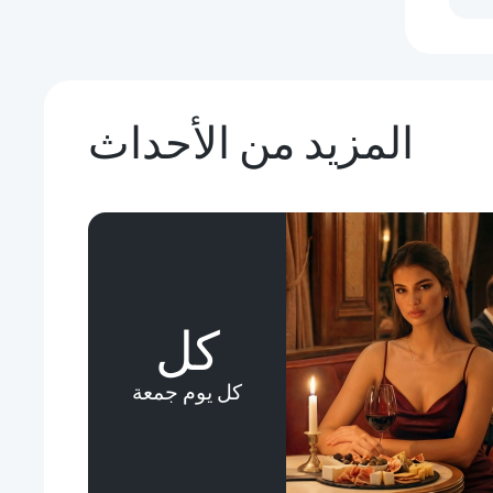
المزيد من الأحداث
كل
كل يوم جمعة