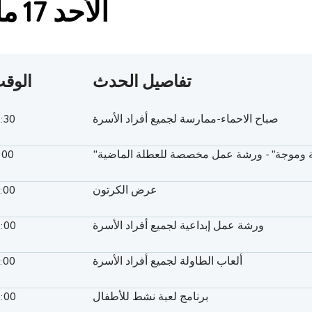
الأحد 17 مايو
تفاصيل الحدث
الوق
صباح الاحماء-ممارسة لجميع أفراد الأسرة
0:30
ة وموجة" - ورشة عمل مخصصة للعطلة الماضية
:00
عرض الكرتون
2:00
ورشة عمل إبداعية لجميع أفراد الأسرة
6:00
ألعاب الطاولة لجميع أفراد الأسرة
7:00
برنامج لعبة نشط للأطفال
8:00