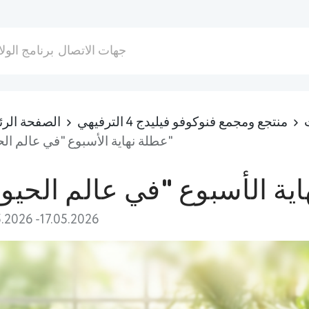
جهات الاتصال
برنامج الولا
منتجع ومجمع فنوكوفو فيليدج 4 الترفيهي
الصفحة الرئ
عطلة نهاية الأسبوع "في عالم الحيوان"
5.2026 -17.05.2026