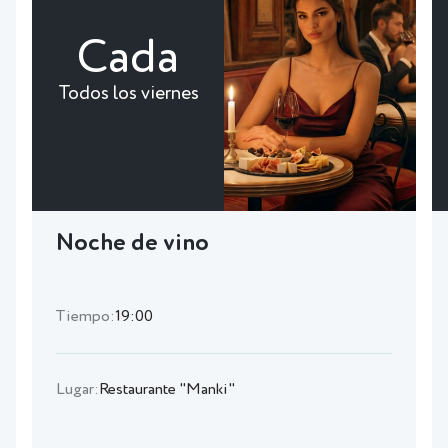
Cada
Todos los viernes
Noche de vino
Tiempo:
19:00
Lugar:
Restaurante "Manki"