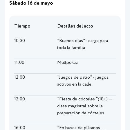
Sábado 16 de mayo
Tiempo
Detalles del acto
10:30
"Buenos días" - carga para
toda la familia
11:00
Multpokaz
12:00
"Juegos de patio" - juegos
activos en la calle
12:00
"Fiesta de cócteles "(18+) —
clase magistral sobre la
preparación de cócteles
16:00
"En busca de plátanos — -