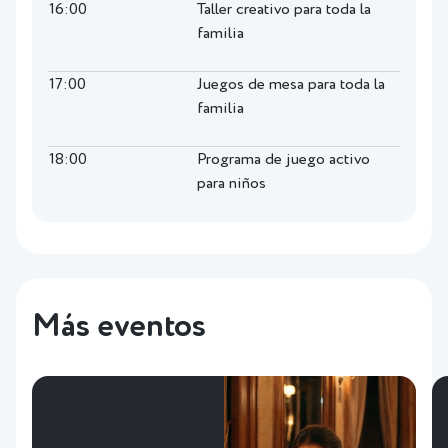
16:00
Taller creativo para toda la
familia
17:00
Juegos de mesa para toda la
familia
18:00
Programa de juego activo
para niños
Más eventos