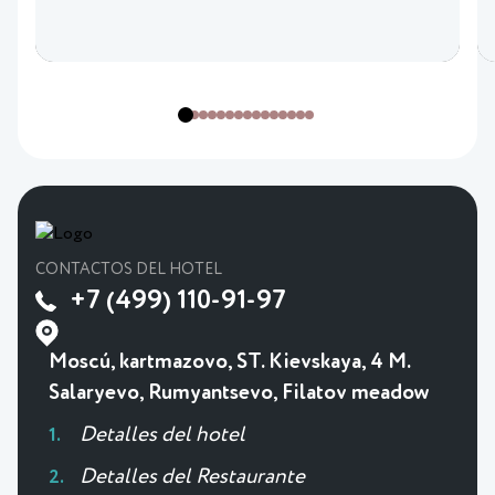
CONTACTOS DEL HOTEL
+7 (499) 110-91-97
Moscú, kartmazovo, ST. Kievskaya, 4 M.
Salaryevo, Rumyantsevo, Filatov meadow
Detalles del hotel
Detalles del Restaurante