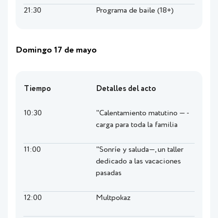
21:30
Programa de baile (18+)
Domingo 17 de mayo
Tiempo
Detalles del acto
10:30
"Calentamiento matutino — -
carga para toda la familia
11:00
"Sonríe y saluda—, un taller
dedicado a las vacaciones
pasadas
12:00
Multpokaz