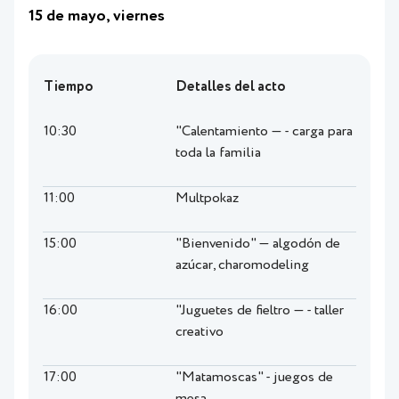
15 de mayo, viernes
Tiempo
Detalles del acto
10:30
"Calentamiento — - carga para
toda la familia
11:00
Multpokaz
15:00
"Bienvenido" — algodón de
azúcar, charomodeling
16:00
"Juguetes de fieltro — - taller
creativo
17:00
"Matamoscas" - juegos de