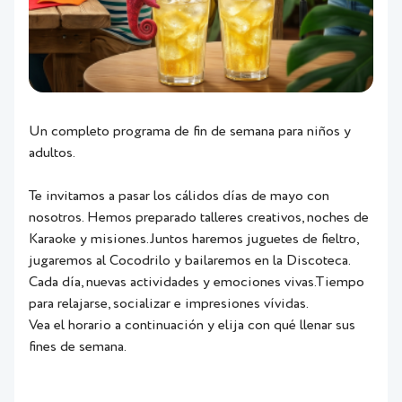
Un completo programa de fin de semana para niños y
adultos.
Te invitamos a pasar los cálidos días de mayo con
nosotros. Hemos preparado talleres creativos, noches de
Karaoke y misiones.Juntos haremos juguetes de fieltro,
jugaremos al Cocodrilo y bailaremos en la Discoteca.
Cada día, nuevas actividades y emociones vivas.Tiempo
para relajarse, socializar e impresiones vívidas.
Vea el horario a continuación y elija con qué llenar sus
fines de semana.