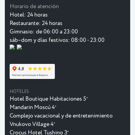
Horario de atención
Hotel:
24 horas
Restaurante:
24 horas
Gimnasio:
de 06:00 a 23:00
sáb–dom y días festivos: 08:00 - 23:00
HOTELES
Hotel Boutique Habitaciones 5
★
Mandarin Moscú 4
★
Complejo vacacional y de entretenimiento
Vnukovo Village 4
★
Crocus Hotel Tushino 3
★