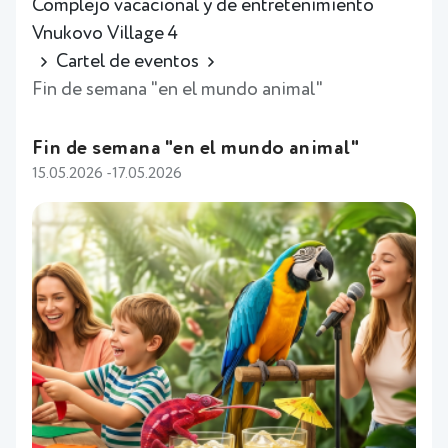
Complejo vacacional y de entretenimiento
Vnukovo Village 4
Cartel de eventos
Fin de semana "en el mundo animal"
Fin de semana "en el mundo animal"
15.05.2026 -17.05.2026