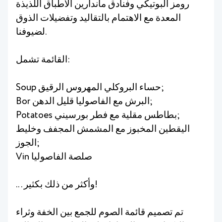
رومز البوتيكي وفنادق ماندارين الأطباق اللذيذة
المعدة مع الاهتمام بالتقاليد وتفضيلات الذوق
لضيوفنا.
القائمة تشمل:
Soup حساء البروكلي المهروس الرقيق;
Bor البرش مع الفاصوليا قليل الدهن;
Potatoes بطاطس مقلية مع فطر بورسيني;
اليقطين المخبوز مع المشمش المجفف وخليط
الجوز;
Vin صلصة الفاصوليا
...وأكثر من ذلك بكثير!
تم تصميم قائمة الصوم للجمع بين الخفة وثراء