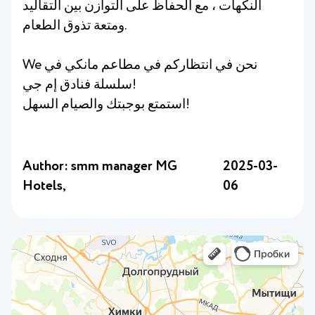
النكهات ، مع الحفاظ على التوازن بين التقاليد
ومتعة تذوق الطعام.
We نحن في انتظاركم في مطاعم مانكي في
سلسلة فنادق إم جي!
استمتع بوجبتك والصيام السهل!
Author: smm manager MG
2025-03-
Hotels,
06