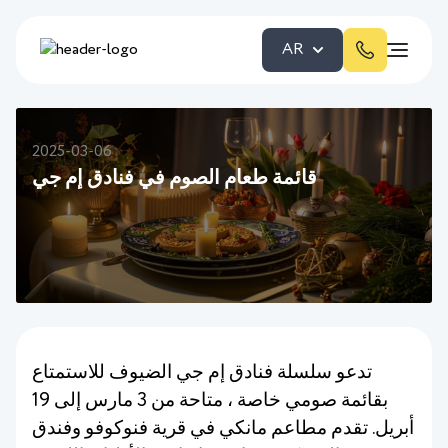
AR
2025-03-06
قائمة طعام الصوم في فنادق إم جي
تدعو سلسلة فنادق إم جي الضيوف للاستمتاع
بقائمة صومي خاصة ، متاحة من 3 مارس إلى 19
أبريل. تقدم مطاعم مانكي في قرية فنوكوفو وفندق