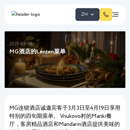
ZH
2025-03-06
MG酒店的Lenten菜单
MG连锁酒店诚邀宾客于3月3日至4月19日享用
特别的四旬期菜单。 Vnukovo村的Manki餐
厅，客房精品酒店和Mandarin酒店提供美味的