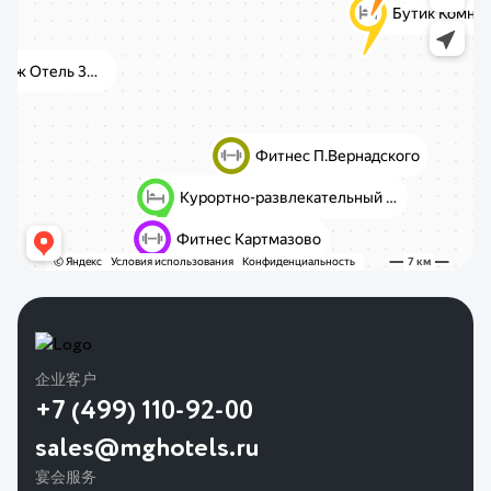
企业客户
+7 (499) 110-92-00
sales@mghotels.ru
宴会服务