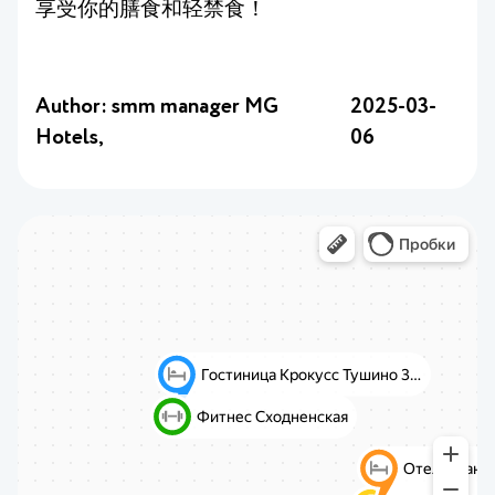
享受你的膳食和轻禁食！
Author: smm manager MG
2025-03-
Hotels,
06