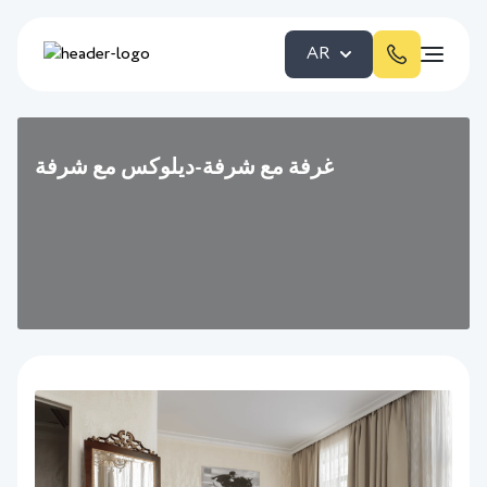
AR
غرفة مع شرفة-ديلوكس مع شرفة