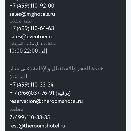
+7 (499) 110-92-00
sales@mghotels.ru
خدمة الحفلات
+7 (499) 110-64-63
sales@eventner.ru
ساعات عمل مكتب المبيعات
10:00 إلى 22:00
خدمة الحجز والاستقبال والإقامة (على مدار
الساعة)
+7 (499) 110-33-34
+ 7 (966)037-76-91 (برقية)
reservation@theroomshotel.ru
مطعم
7 (499) 110-33-35
rest@theroomshotel.ru