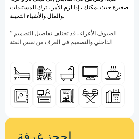
صغيرة حيث يمكنك ، إذا لزم الأمر ، ترك المستندات
والمال والأشياء الثمينة.
* الضيوف الأعزاء ، قد تختلف تفاصيل التصميم
الداخلي والتصميم في الغرف من نفس الفئة
احجز غرفة