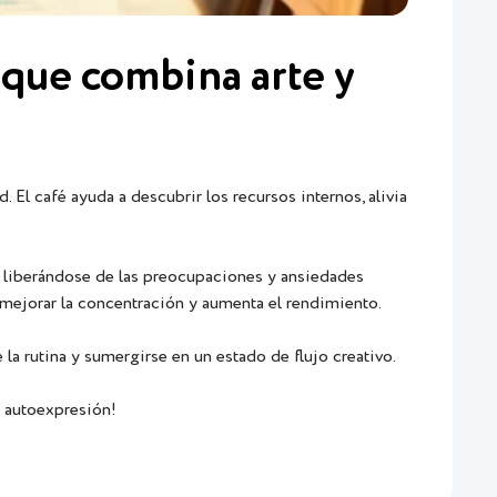
 que combina arte y
El café ayuda a descubrir los recursos internos, alivia
, liberándose de las preocupaciones y ansiedades
 mejorar la concentración y aumenta el rendimiento.
e la rutina y sumergirse en un estado de flujo creativo.
a autoexpresión!