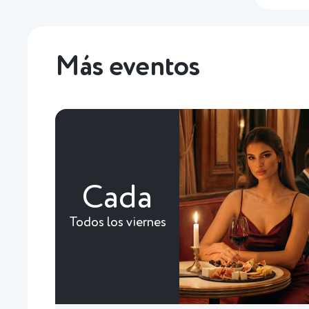
Más eventos
Cada
Todos los viernes