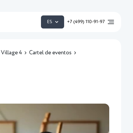
ES
+7 (499) 110-91-97
Village 4
Cartel de eventos