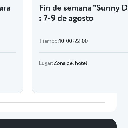
ara
Fin de semana "Sunny D
: 7-9 de agosto
Tiempo:
10:00-22:00
Lugar:
Zona del hotel