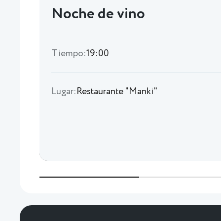
Noche de vino
Tiempo:
19:00
Lugar:
Restaurante "Manki"