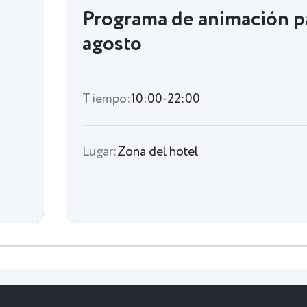
Programa de animación p
agosto
Tiempo:
10:00-22:00
Lugar:
Zona del hotel