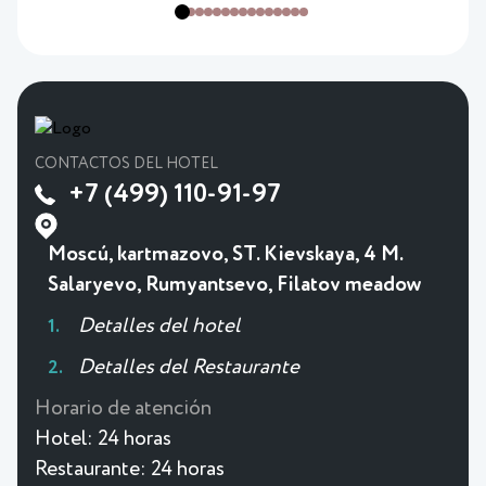
CONTACTOS DEL HOTEL
+7 (499) 110-91-97
Moscú, kartmazovo, ST. Kievskaya, 4 M.
Salaryevo, Rumyantsevo, Filatov meadow
Detalles del hotel
Detalles del Restaurante
Horario de atención
Hotel:
24 horas
Restaurante:
24 horas