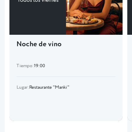
Todos los viernes
Noche de vino
Tiempo:
19:00
Lugar:
Restaurante "Manki"