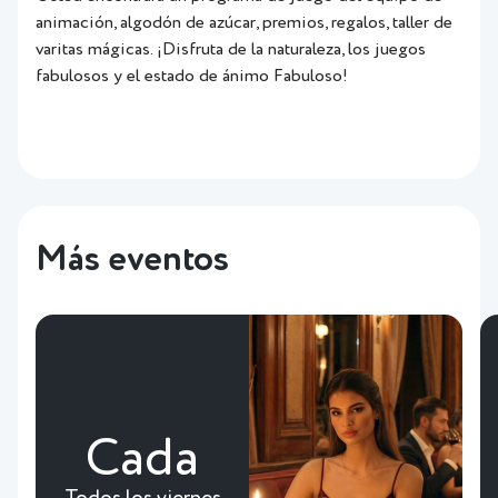
animación, algodón de azúcar, premios, regalos, taller de
varitas mágicas. ¡Disfruta de la naturaleza, los juegos
fabulosos y el estado de ánimo Fabuloso!
Más eventos
Cada