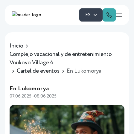
ES
Inicio
Complejo vacacional y de entretenimiento
Vnukovo Village 4
Cartel de eventos
En Lukomorya
En Lukomorya
07.06.2025 -08.06.2025