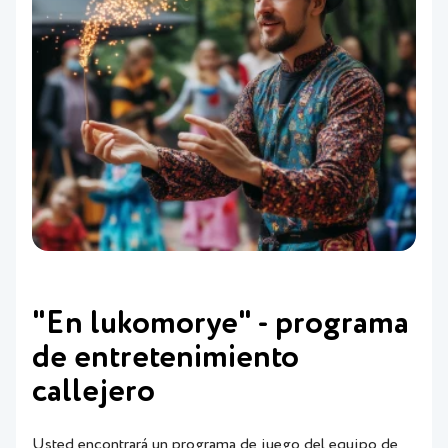
"En lukomorye" - programa
de entretenimiento
callejero
Usted encontrará un programa de juego del equipo de