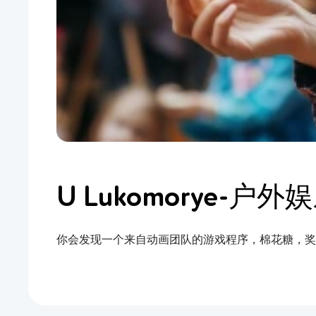
U Lukomorye-户
你会发现一个来自动画团队的游戏程序，棉花糖，奖