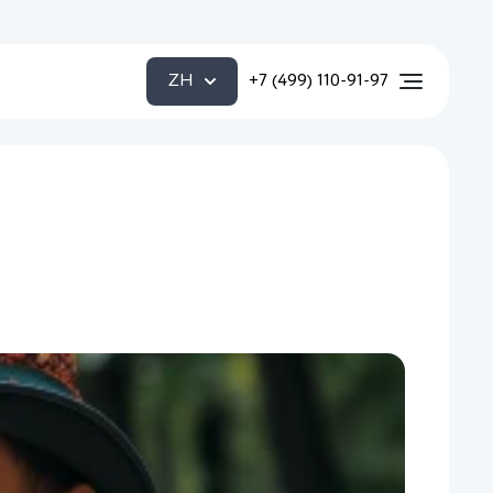
ZH
+7 (499) 110-91-97