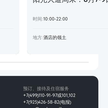
时间:
10:00-22:00
地方:
酒店的领土
预订、接待及住宿服务
+7(499)110-91-97或101,102
+7(925)426-58-82(电报)