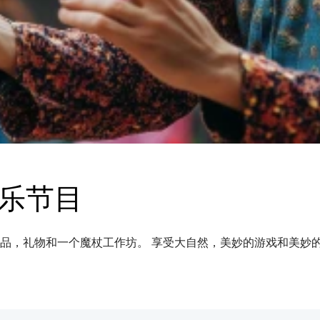
外娱乐节目
品，礼物和一个魔杖工作坊。 享受大自然，美妙的游戏和美妙