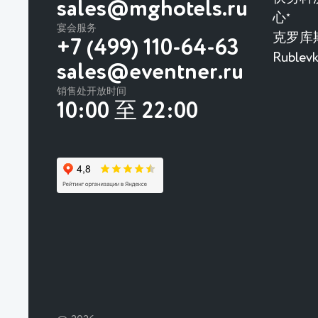
sales@mghotels.ru
心
★
宴会服务
克罗库
+7 (499) 110-64-63
Rubl
sales@eventner.ru
销售处开放时间
10:00 至 22:00