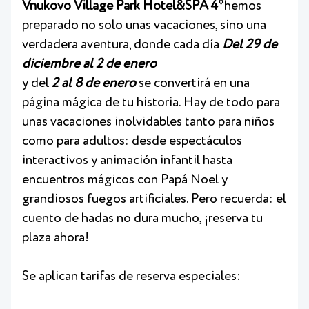
Vnukovo Village Park Hotel&SPA 4*
hemos
preparado no solo unas vacaciones, sino una
verdadera aventura, donde cada día
Del 29 de
diciembre al 2 de enero
y del
2 al 8 de enero
se convertirá en una
página mágica de tu historia. Hay de todo para
unas vacaciones inolvidables tanto para niños
como para adultos: desde espectáculos
interactivos y animación infantil hasta
encuentros mágicos con Papá Noel y
grandiosos fuegos artificiales. Pero recuerda: el
cuento de hadas no dura mucho, ¡reserva tu
plaza ahora!
Se aplican tarifas de reserva especiales: