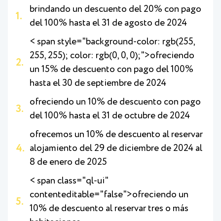
brindando un descuento del 20% con pago
del 100% hasta el 31 de agosto de 2024
< span style="background-color: rgb(255,
255, 255); color: rgb(0, 0, 0);">ofreciendo
un 15% de descuento con pago del 100%
hasta el 30 de septiembre de 2024
ofreciendo un 10% de descuento con pago
del 100% hasta el 31 de octubre de 2024
ofrecemos un 10% de descuento al reservar
alojamiento del 29 de diciembre de 2024 al
8 de enero de 2025
< span class="ql-ui"
contenteditable="false">
ofreciendo un
10% de descuento al reservar tres o más