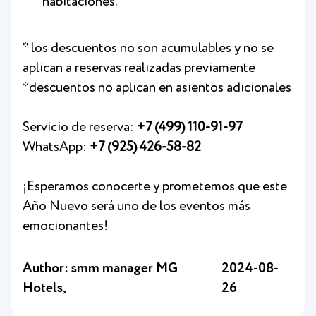
habitaciones.
* los descuentos no son acumulables y no se
aplican a reservas realizadas previamente
*descuentos no aplican en asientos adicionales
Servicio de reserva:
+7 (499) 110-91-97
WhatsApp:
+7 (925) 426-58-82
¡Esperamos conocerte y prometemos que este
Año Nuevo será uno de los eventos más
emocionantes!
Author: smm manager MG
2024-08-
Hotels,
26