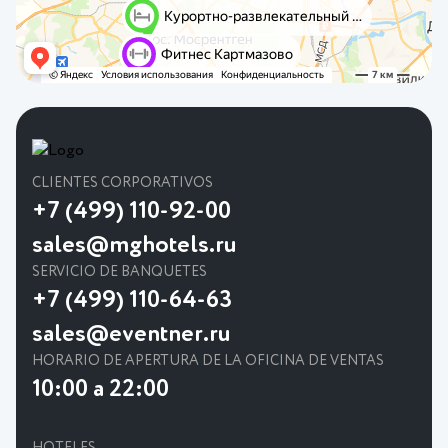
CLIENTES CORPORATIVOS
+7 (499) 110-92-00
sales@mghotels.ru
SERVICIO DE BANQUETES
+7 (499) 110-64-63
sales@eventner.ru
HORARIO DE APERTURA DE LA OFICINA DE VENTAS
10:00 a 22:00