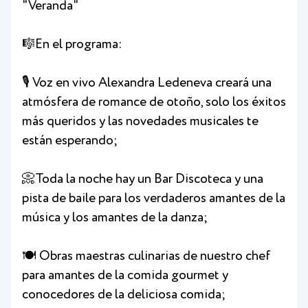
"Veranda"
🎼En el programa:
🎙️ Voz en vivo Alexandra Ledeneva creará una
atmósfera de romance de otoño, solo los éxitos
más queridos y las novedades musicales te
están esperando;
📀Toda la noche hay un Bar Discoteca y una
pista de baile para los verdaderos amantes de la
música y los amantes de la danza;
🍽 Obras maestras culinarias de nuestro chef
para amantes de la comida gourmet y
conocedores de la deliciosa comida;