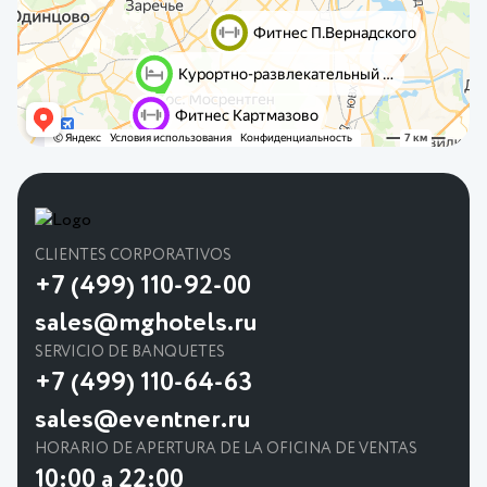
CLIENTES CORPORATIVOS
+7 (499) 110-92-00
sales@mghotels.ru
SERVICIO DE BANQUETES
+7 (499) 110-64-63
sales@eventner.ru
HORARIO DE APERTURA DE LA OFICINA DE VENTAS
10:00 a 22:00