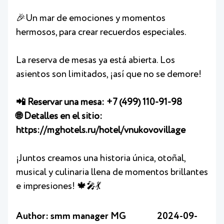
🎉Un mar de emociones y momentos
hermosos, para crear recuerdos especiales.
La reserva de mesas ya está abierta. Los
asientos son limitados, ¡así que no se demore!
📲 Reservar una mesa:
+7 (499) 110-91-98
🌐 Detalles en el sitio:
https://mghotels.ru/hotel/vnukovovillage
¡Juntos creamos una historia única, otoñal,
musical y culinaria llena de momentos brillantes
e impresiones! 🍁🎤💃
Author: smm manager MG
2024-09-