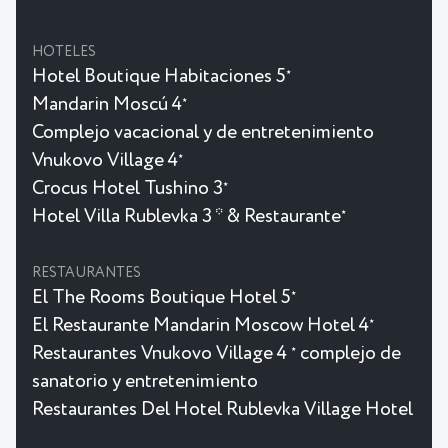
HOTELES
Hotel Boutique Habitaciones 5
★
Mandarin Moscú 4
★
Complejo vacacional y de entretenimiento
Vnukovo Village 4
★
Crocus Hotel Tushino 3
★
Hotel Villa Rublevka 3 * & Restaurante
★
RESTAURANTES
El The Rooms Boutique Hotel 5
★
El Restaurante Mandarin Moscow Hotel 4
★
Restaurantes Vnukovo Village 4
complejo de
★
sanatorio y entretenimiento
Restaurantes Del Hotel Rublevka Village Hotel