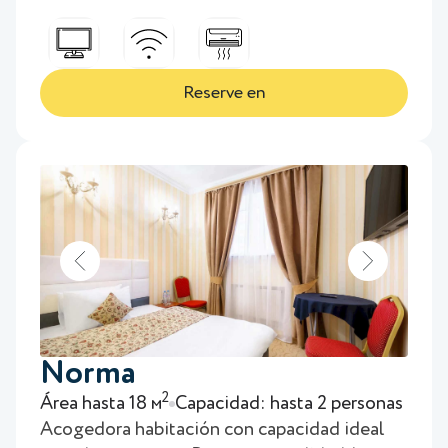
Reserve en
Norma
2
Área hasta 18 м
Capacidad: hasta 2 personas
Acogedora habitación con capacidad ideal