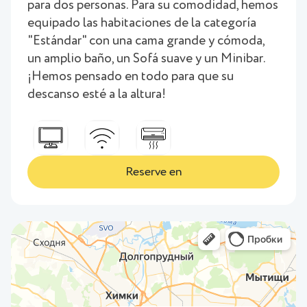
para dos personas. Para su comodidad, hemos
equipado las habitaciones de la categoría
"Estándar" con una cama grande y cómoda,
un amplio baño, un Sofá suave y un Minibar.
¡Hemos pensado en todo para que su
descanso esté a la altura!
Reserve en