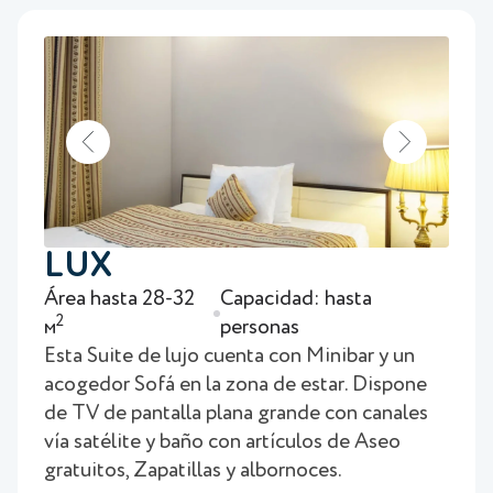
LUX
Área hasta 28-32
Capacidad: hasta
2
м
personas
Esta Suite de lujo cuenta con Minibar y un
acogedor Sofá en la zona de estar. Dispone
de TV de pantalla plana grande con canales
vía satélite y baño con artículos de Aseo
gratuitos, Zapatillas y albornoces.