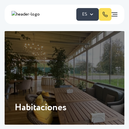
ES
Habitaciones