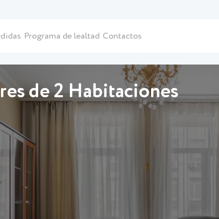
didas
Programa de lealtad
Contactos
res de 2 Habitaciones