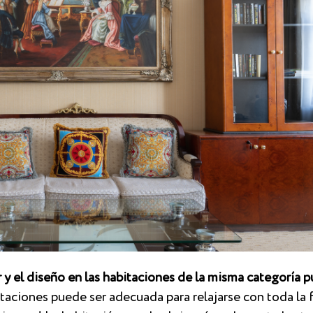
 y el diseño en las habitaciones de la misma categoría p
taciones puede ser adecuada para relajarse con toda la f