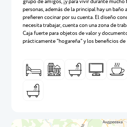
grupo de amigos, ¡y para vivir durante mucho
personas, además de la principal hay un baño 
prefieren cocinar por su cuenta. El diseño conc
necesita trabajar, cuenta con una zona de tr
Caja fuerte para objetos de valor y documento
prácticamente "hogareña" y los beneficios de u