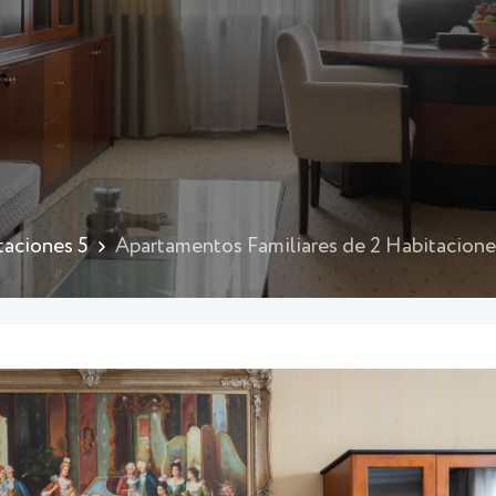
taciones 5
Apartamentos Familiares de 2 Habitacione