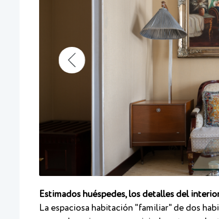
Estimados huéspedes, los detalles del interior
La espaciosa habitación "familiar" de dos habi