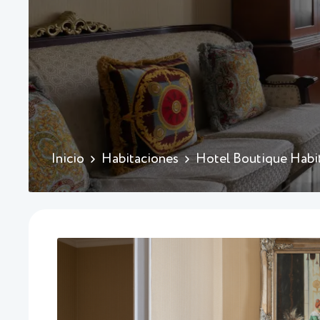
Inicio
Habitaciones
Hotel Boutique Habi