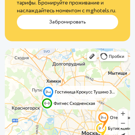
тарифы. Бронируйте проживание и
наслаждайтесь моментом с
mghotels.ru
.
Забронировать