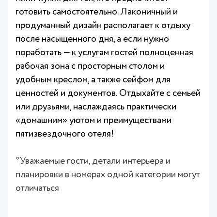
готовить самостоятельно. Лаконичный и
продуманный дизайн располагает к отдыху
после насыщенного дня, а если нужно
поработать — к услугам гостей полноценная
рабочая зона с просторным столом и
удобным креслом, а также сейфом для
ценностей и документов. Отдыхайте с семьей
или друзьями, наслаждаясь практически
«домашним» уютом и преимуществами
пятизвездочного отеля!
*Уважаемые гости, детали интерьера и
планировки в номерах одной категории могут
отличаться