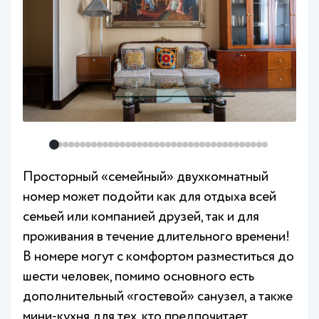
Просторный «семейный» двухкомнатный
номер может подойти как для отдыха всей
семьей или компанией друзей, так и для
проживания в течение длительного времени!
В номере могут с комфортом разместиться до
шести человек, помимо основного есть
дополнительный «гостевой» санузел, а также
мини-кухня для тех, кто предпочитает