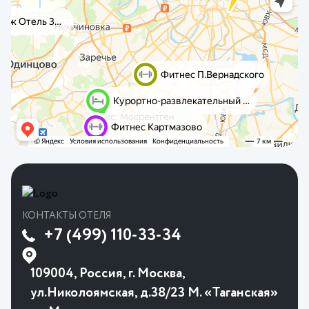
КОНТАКТЫ ОТЕЛЯ
+7 (499) 110-33-34
109004, Россия, г. Москва,
ул.Николоямская, д.38/23 М. «Таганская»