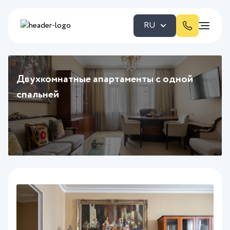
RU
Двухкомнатные апартаменты с одной
спальней