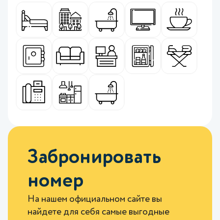
Забронировать
номер
На нашем официальном сайте вы
найдете для себя самые выгодные