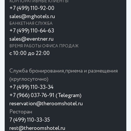
КОРПОРАТИВНЫЕ КЛИЕНТЫ
+7 (499) 110-92-00
sales@mghotels.ru
БАНКЕТНАЯ СЛУЖБА
+7 (499) 110-64-63
sales@eventner.ru
ВРЕМЯ РАБОТЫ ОФИСА ПРОДАЖ
с 10:00 до 22:00
Служба бронирования,приема и размещения
(круглосуточно)
+7 (499) 110-33-34
+7 (966) 037-76-91 (Telegram)
reservation@theroomshotel.ru
Ресторан
7 (499) 110-33-35
rest@theroomshotel.ru