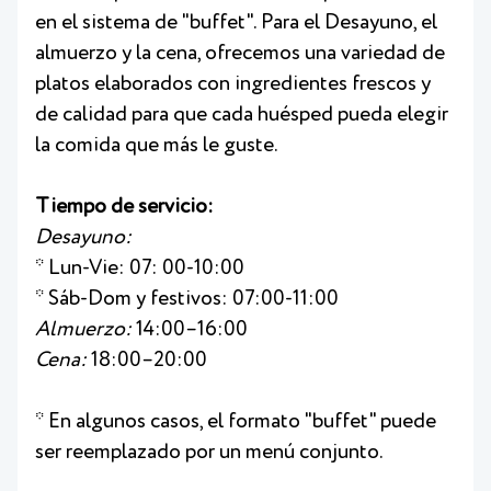
en el sistema de "buffet". Para el Desayuno, el
almuerzo y la cena, ofrecemos una variedad de
platos elaborados con ingredientes frescos y
de calidad para que cada huésped pueda elegir
la comida que más le guste.
Tiempo de servicio:
Desayuno:
* Lun-Vie: 07: 00-10:00
* Sáb-Dom y festivos: 07:00-11:00
Almuerzo:
14:00–16:00
Cena:
18:00–20:00
* En algunos casos, el formato "buffet" puede
ser reemplazado por un menú conjunto.