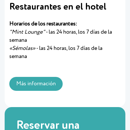
Restaurantes en el hotel
Horarios de los restaurantes:
"Mint Lounge"
- las 24 horas, los 7 días de la
semana
«Sémolas»
- las 24 horas, los 7 días de la
semana
Más información
Reservar una