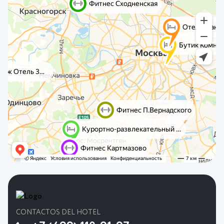
CONTACTOS DEL HOTEL