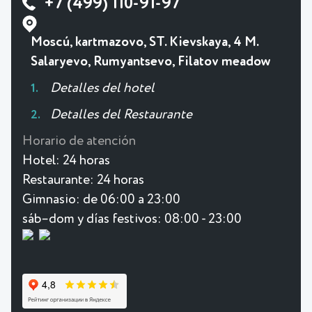
+7 (499) 110-91-97
Moscú, kartmazovo, ST. Kievskaya, 4 M.
Salaryevo, Rumyantsevo, Filatov meadow
Detalles del hotel
Detalles del Restaurante
Horario de atención
Hotel:
24 horas
Restaurante:
24 horas
Gimnasio:
de 06:00 a 23:00
sáb–dom y días festivos: 08:00 - 23:00