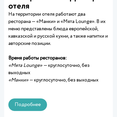
отеля
На территории отеля работают два
ресторана — «Манки» и «Мята Lounge». В их
меню представлены блюда европейской,
кавказской и русской кухни, а также напитки и
авторские позиции.
Время работы ресторанов:
«Мята Lounge»
— круглосуточно, без
выходных
«Манки»
— круглосуточно, без выходных
Подробнее