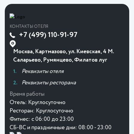
КОНТАКТЫ ОТЕЛЯ
+7 (499) 110-91-97
Москва, Картмазово, ул. Киевская, 4 М.
Саларьево, Румянцево, Филатов луг
Реквизиты отеля
Реквизиты ресторана
Время работы
Отель:
Круглосуточно
Ресторан:
Круглосуточно
Фитнес:
с 06:00 до 23:00
СБ-ВС и праздничные дни: 08:00 - 23:00