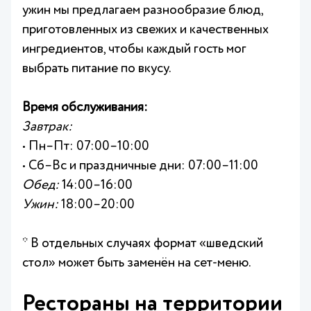
ужин мы предлагаем разнообразие блюд,
приготовленных из свежих и качественных
ингредиентов, чтобы каждый гость мог
выбрать питание по вкусу.
Время обслуживания:
Завтрак:
• Пн–Пт: 07:00–10:00
• Сб–Вс и праздничные дни: 07:00–11:00
Обед:
14:00–16:00
Ужин:
18:00–20:00
* В отдельных случаях формат «шведский
стол» может быть заменён на сет-меню.
Рестораны на территории