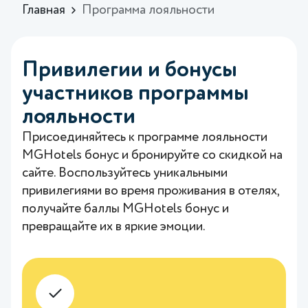
Главная
Программа лояльности
Привилегии и бонусы
участников программы
лояльности
Присоединяйтесь к программе лояльности
MGHotels бонус и бронируйте со скидкой на
сайте. Воспользуйтесь уникальными
привилегиями во время проживания в отелях,
получайте баллы MGHotels бонус и
превращайте их в яркие эмоции.