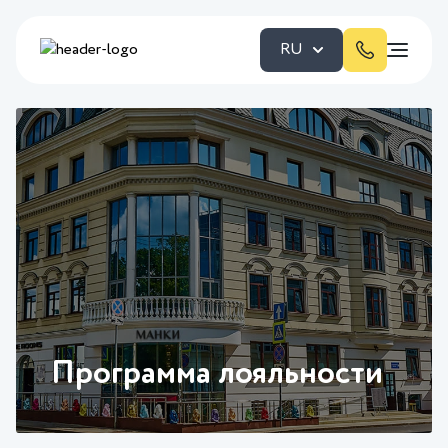
RU
Программа лояльности