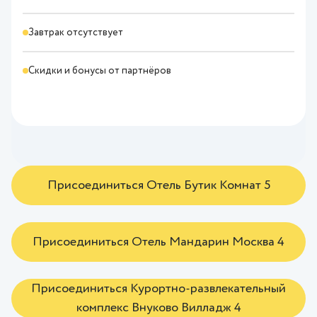
Завтрак отсутствует
Скидки и бонусы от партнёров
Присоединиться Отель Бутик Комнат 5
Присоединиться Отель Мандарин Москва 4
Присоединиться Курортно-развлекательный
комплекс Внуково Вилладж 4