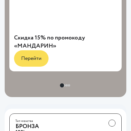
Скидка 15% по промокоду
«МАНДАРИН»
Перейти
Тип членства
СЕРЕБРО