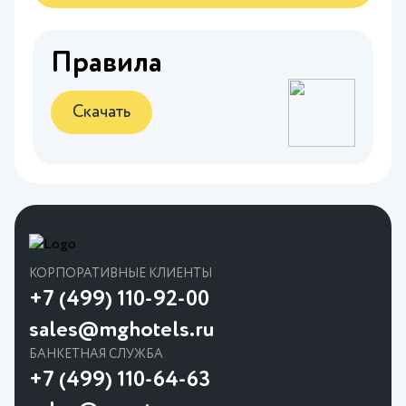
Правила
Скачать
КОРПОРАТИВНЫЕ КЛИЕНТЫ
+7 (499) 110-92-00
sales@mghotels.ru
БАНКЕТНАЯ СЛУЖБА
+7 (499) 110-64-63