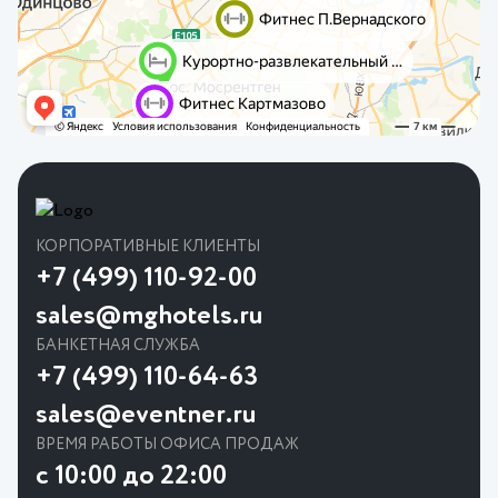
КОРПОРАТИВНЫЕ КЛИЕНТЫ
+7 (499) 110-92-00
sales@mghotels.ru
БАНКЕТНАЯ СЛУЖБА
+7 (499) 110-64-63
sales@eventner.ru
ВРЕМЯ РАБОТЫ ОФИСА ПРОДАЖ
с 10:00 до 22:00