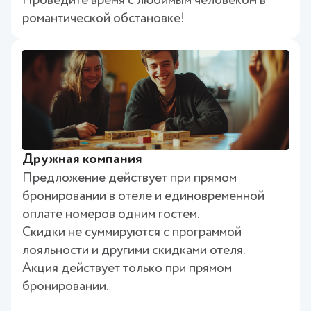
Проведите время с любимым человеком в
романтической обстановке!
Дружная компания
Предложение действует при прямом
бронировании в отеле и единовременной
оплате номеров одним гостем.
Скидки не суммируются с программой
лояльности и другими скидками отеля.
Акция действует только при прямом
бронировании.