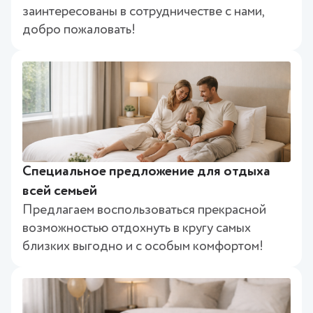
заинтересованы в сотрудничестве с нами,
добро пожаловать!
Специальное предложение для отдыха
всей семьей
Предлагаем воспользоваться прекрасной
возможностью отдохнуть в кругу самых
близких выгодно и с особым комфортом!