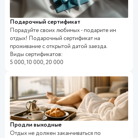
Подарочный сертификат
Порадуйте своих любимых - подарите им
отдых! Подарочный сертификат на
проживание с открытой датой заезда.
Виды сертификатов:
5 000, 10 000, 20 000
Продли выходные
Отдых не должен заканчиваться по