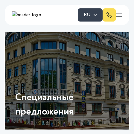
RU
Специальные
предложения