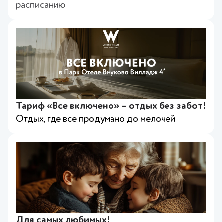
расписанию
Тариф «Все включено» – отдых без забот!
Отдых, где все продумано до мелочей
Для самых любимых!