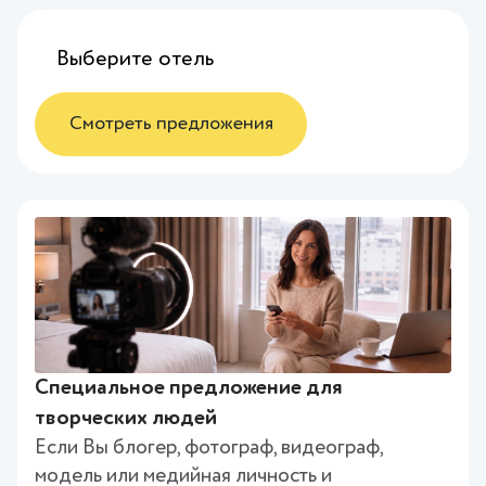
Смотреть предложения
Специальное предложение для
творческих людей
Если Вы блогер, фотограф, видеограф,
модель или медийная личность и