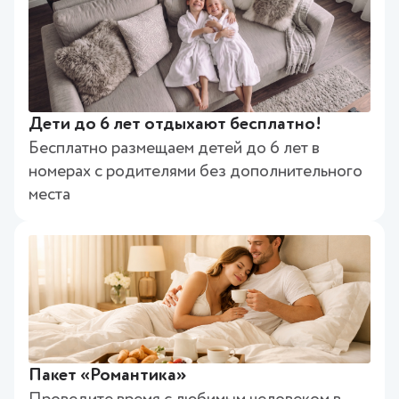
Дети до 6 лет отдыхают бесплатно!
Бесплатно размещаем детей до 6 лет в
номерах с родителями без дополнительного
места
Пакет «Романтика»