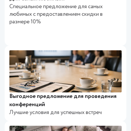
Специальное предложение для самых
любимых с предоставлением скидки в
размере 10%
Выгодное предложение для проведения
конференций
Лучшие условия для успешных встреч