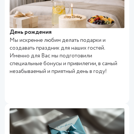
День рождения
Мы искренне любим делать подарки и
создавать праздник для наших гостей.
Именно для Вас мы подготовили
специальные бонусы и привилегии, в самый
незабываемый и приятный день в году!