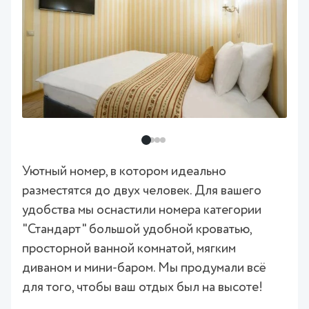
Уютный номер, в котором идеально
разместятся до двух человек. Для вашего
удобства мы оснастили номера категории
"Стандарт" большой удобной кроватью,
просторной ванной комнатой, мягким
диваном и мини-баром. Мы продумали всё
для того, чтобы ваш отдых был на высоте!