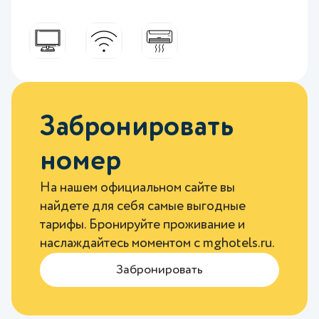
Забронировать
номер
На нашем официальном сайте вы
найдете для себя самые выгодные
тарифы. Бронируйте проживание и
наслаждайтесь моментом с
mghotels.ru
.
Забронировать