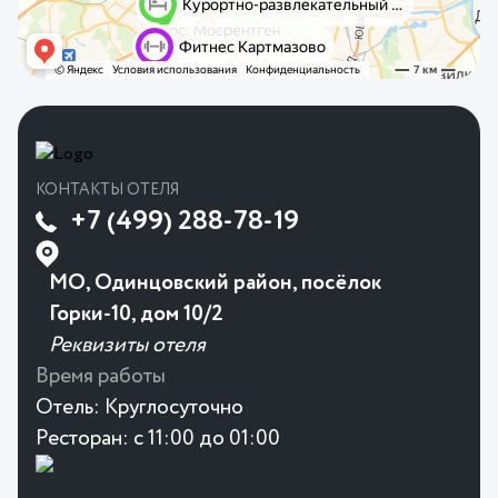
КОНТАКТЫ ОТЕЛЯ
+7 (499) 288-78-19
МО, Одинцовский район, посёлок
Горки-10, дом 10/2
Реквизиты отеля
Время работы
Отель:
Круглосуточно
Ресторан:
с 11:00 до 01:00