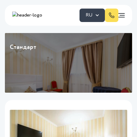
RU
Стандарт