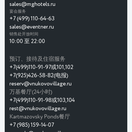
sales@mghotels.ru
宴会服务
+7 (499) 110-64-63
sales@eventner.ru
销售处开放时间
10:00 至 22:00
预订、接待及住宿服务
+7(499)110-91-97或101,102
+7(925)426-58-82(电报)
reserv@vnukovovillage.ru
万基餐厅(24小时)
+7(499)110-91-98或103,104
rest@vnukovovillage.ru
Kartmazovsky Ponds餐厅
+7 (985) 159-14-07