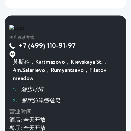
酒店联系方式
+7 (499) 110-91-97
莫斯科，Kartmazovo，Kievskaya St.，
4m.Salarievo，Rumyantsevo，Filatov
meadow
酒店详情
餐厅的详细信息
营业时间
酒店:
全天开放
餐厅:
全天开放