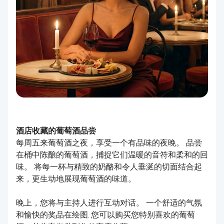
酒店收藏的葡萄酒品尝
每周五来葡萄酒之夜，享受一个有品味的夜晚。 品尝
在桶中陈酿的葡萄酒，捕捉它们温暖的音符和柔和的回
味。 将每一杯与精致的奶酪和令人垂涎的切面结合起
来，更生动地展现葡萄酒的味道。
晚上，您将与主持人进行互动对话。 一个舒适的气氛
和愉快的奖品在绘图. 您可以购买您特别喜欢的葡萄