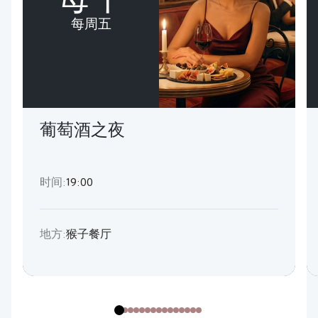
每周五
葡萄酒之夜
时间:
19:00
地方:
猴子餐厅