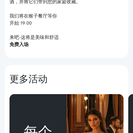
酒，并将它们带到您的家庭收藏。
我们将在猴子餐厅等你
开始:19:00
来吧-这将是美味和舒适
免费入场
更多活动
每个