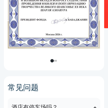
常见问题
酒店有停车场吗？