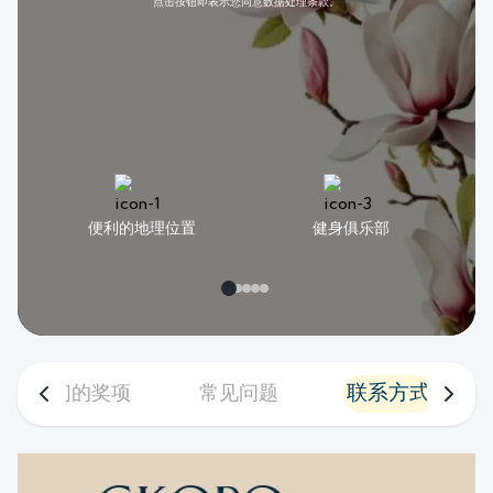
点击按钮即表示您同意数据处理条款。
便利的地理位置
健身俱乐部
联系方式
我们的奖项
常见问题