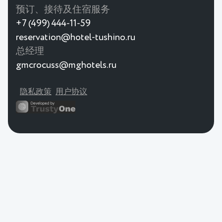
预订、接待及住宿服务
+7 (499) 444-11-59
reservation@hotel-tushino.ru
总经理
gmcrocuss@mghotels.ru
隐私政策
用户协议