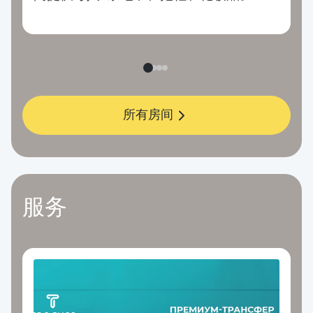
所有房间
服务