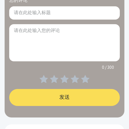
您的评论
0 / 300
发送