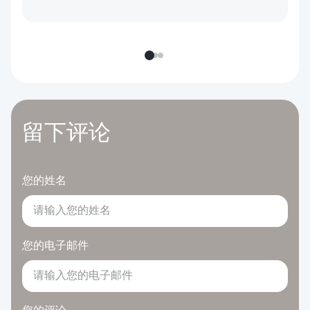
留下评论
您的姓名
您的电子邮件