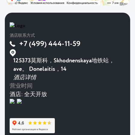
酒店联系方式
+7 (499) 444-11-59
125373莫斯科，Skhodnenskaya地铁站，
ave。 Donelaitis，14
酒店详情
营业时间
酒店:
全天开放