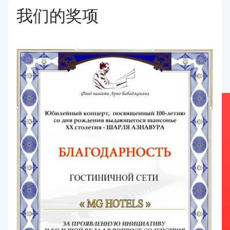
我们的奖项