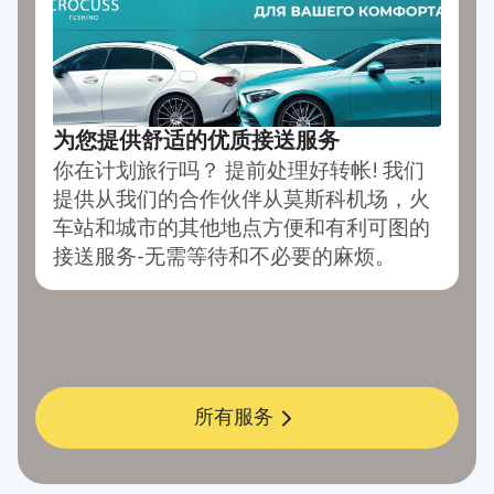
为您提供舒适的优质接送服务
你在计划旅行吗？ 提前处理好转帐! 我们
提供从我们的合作伙伴从莫斯科机场，火
车站和城市的其他地点方便和有利可图的
接送服务-无需等待和不必要的麻烦。
所有服务