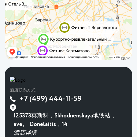
酒店联系方式
+7 (499) 444-11-59
125373莫斯科，Skhodnenskaya地铁站，
ave。 Donelaitis，14
酒店详情