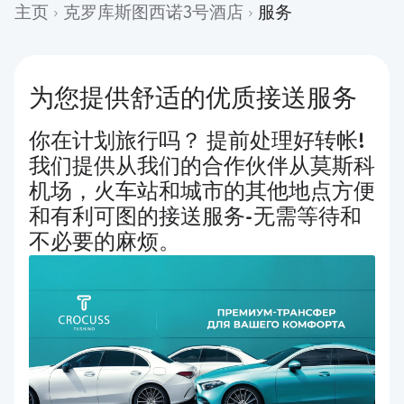
主页
克罗库斯图西诺3号酒店
服务
为您提供舒适的优质接送服务
你在计划旅行吗？ 提前处理好转帐!
我们提供从我们的合作伙伴从莫斯科
机场，火车站和城市的其他地点方便
和有利可图的接送服务-无需等待和
不必要的麻烦。