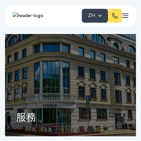
ZH
服務