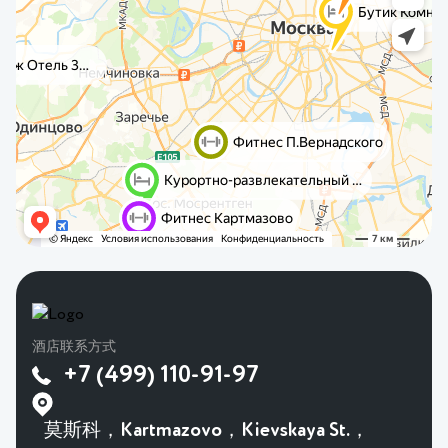
酒店联系方式
+7 (499) 110-91-97
莫斯科，Kartmazovo，Kievskaya St.，