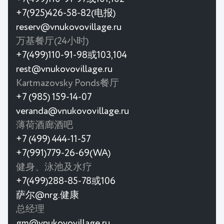
+7(925)426-58-82(电报)
reserv@vnukovovillage.ru
万基餐厅(24小时)
+7(499)110-91-98或103,104
rest@vnukovovillage.ru
Kartmazovsky Ponds餐厅
+7 (985) 159-14-07
veranda@vnukovovillage.ru
薄荷酒廊酒吧
+7 (499) 444-11-57
+7(991)779-26-69(WA)
健身、泳池及水疗
+7(499)288-85-78或106
萨尔@nrg.健康
总经理
gm@vnukovovillage.ru