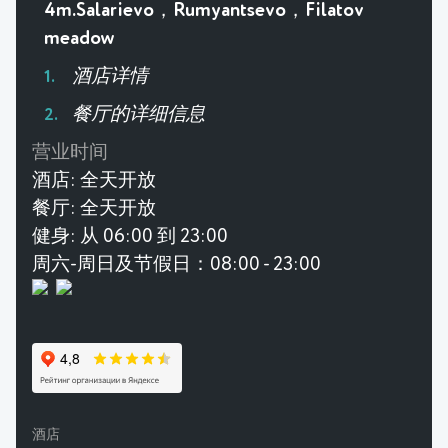
4m.Salarievo，Rumyantsevo，Filatov
meadow
酒店详情
餐厅的详细信息
营业时间
酒店:
全天开放
餐厅:
全天开放
健身:
从 06:00 到 23:00
周六-周日及节假日：08:00 - 23:00
酒店