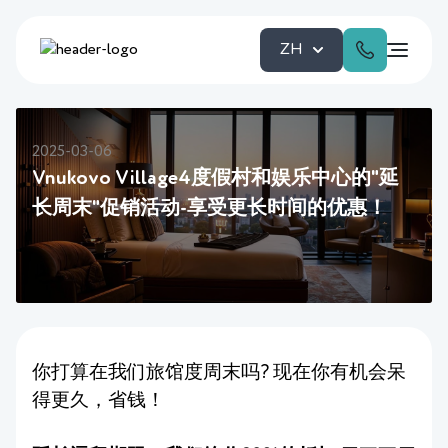
ZH
2025-03-06
Vnukovo Village4度假村和娱乐中心的"延
长周末"促销活动-享受更长时间的优惠！
你打算在我们旅馆度周末吗? 现在你有机会呆
得更久，省钱！