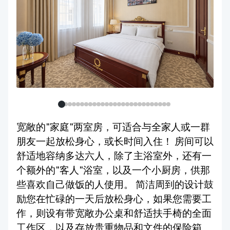
宽敞的"家庭"两室房，可适合与全家人或一群
朋友一起放松身心，或长时间入住！ 房间可以
舒适地容纳多达六人，除了主浴室外，还有一
个额外的"客人"浴室，以及一个小厨房，供那
些喜欢自己做饭的人使用。 简洁周到的设计鼓
励您在忙碌的一天后放松身心，如果您需要工
作，则设有带宽敞办公桌和舒适扶手椅的全面
工作区，以及存放贵重物品和文件的保险箱。