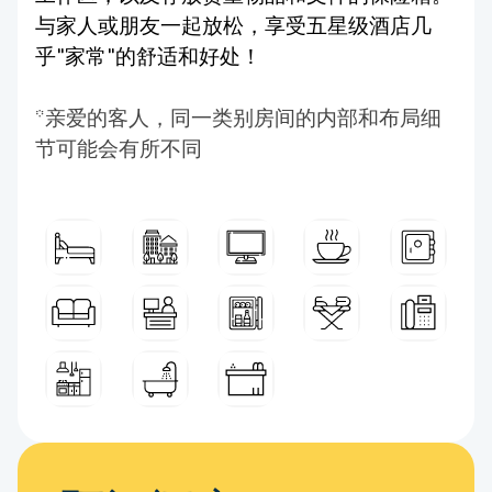
与家人或朋友一起放松，享受五星级酒店几
乎"家常"的舒适和好处！
*亲爱的客人，同一类别房间的内部和布局细
节可能会有所不同