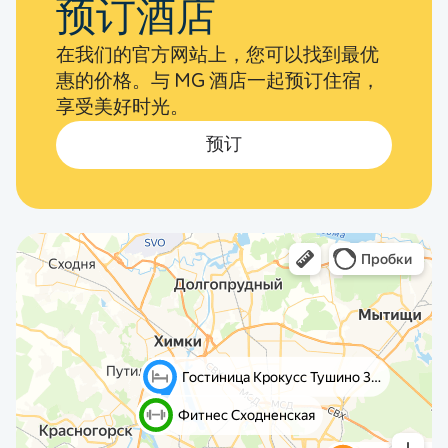
预订酒店
在我们的官方网站上，您可以找到最优
惠的价格。与 MG 酒店一起预订住宿，
享受美好时光。
预订