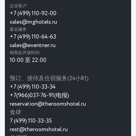
企业客户
+7 (499) 110-92-00
sales@mghotels.ru
宴会服务
+7 (499) 110-64-63
sales@eventner.ru
销售处开放时间
10:00 至 22:00
预订、接待及住宿服务(24小时)
+7 (499) 110-33-34
+7(966)037-76-91(电报)
reservation@theroomshotel.ru
食肆
7 (499) 110-33-35
rest@theroomshotel.ru