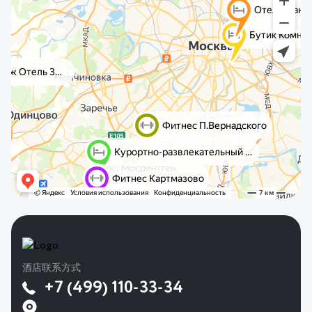
酒店联系方式
+7 (499) 110-33-34