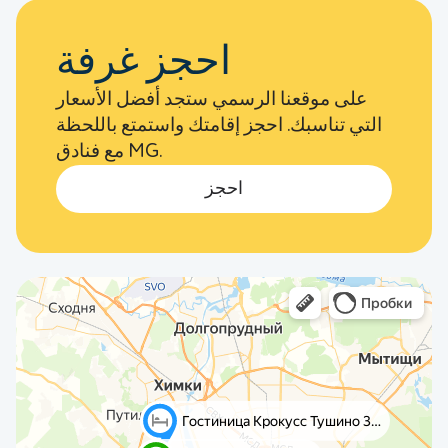
احجز غرفة
على موقعنا الرسمي ستجد أفضل الأسعار
التي تناسبك. احجز إقامتك واستمتع باللحظة
مع فنادق MG.
احجز