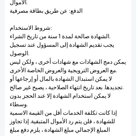
الأموال.
الدفع: عن طريق بطاقة مصرفية
شروط الاستخدام:
الشهادة صالحة لمدة 1 سنة من تاريخ الشراء.
يجب تقديم الشهادة إلى المسؤول عند تسجيل
الوصول.
يمكن دمج الشهادات مع شهادات أخرى ، ولكن ليس
مع العروض الترويجية والعروض الخاصة الأخرى.
لا يمكن استبدال الشهادة بالمال أو إرجاعها أو
تجديدها. بعد تاريخ انتهاء الصلاحية ، يصبح غير صالح.
لا يمكن استخدام الشهادة إلا عند الحجز بدون
وسطاء.
إذا كانت تكلفة الخدمات أقل من القيمة الاسمية
للشهادة ، فلن يتم رد الأموال المتبقية. إذا تجاوز
المبلغ الإجمالي مبلغ الشهادة ، يلزم دفع مبلغ