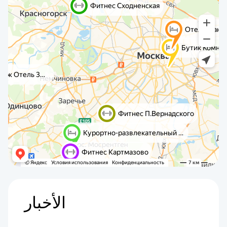
الأخبار