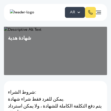
AR
شهادة هدية
شروط الشراء:
يمكن للفرد فقط شراء شهادة.
يتم دفع التكلفة الكاملة للشهادة ، ولا يمكن استرداد