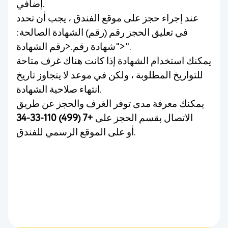
إضافي.
عند إجراء حجز على موقع الفندق ، يجب أن تحدد
في تعليق الحجز رقم (رقم) الشهادة الصالحة:
"شهادة رقم.<رقم الشهادة>".
يمكنك استخدام الشهادة إذا كانت هناك غرف متاحة
للتواريخ المطلوبة ، ولكن في موعد لا يتجاوز تاريخ
انتهاء صلاحية الشهادة.
يمكنك معرفة مدى توفر الغرف والحجز عن طريق
الاتصال بقسم الحجز على
+7 (499) 110-33-34
أو على الموقع الرسمي للفندق.