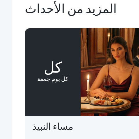
المزيد من الأحداث
كل
كل يوم جمعة
مساء النبيذ