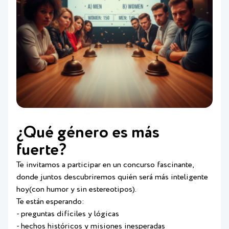
¿Qué género es más
fuerte?
Te invitamos a participar en un concurso fascinante,
donde juntos descubriremos quién será más inteligente
hoy(con humor y sin estereotipos).
Te están esperando:
- preguntas difíciles y lógicas
- hechos históricos y misiones inesperadas