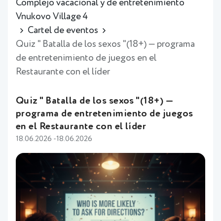
Complejo vacacional y de entretenimiento
Vnukovo Village 4
Cartel de eventos
Quiz " Batalla de los sexos "(18+) — programa
de entretenimiento de juegos en el
Restaurante con el líder
Quiz " Batalla de los sexos "(18+) —
programa de entretenimiento de juegos
en el Restaurante con el líder
18.06.2026 -18.06.2026