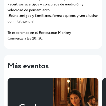
- acertijos, acertijos y concursos de erudición y
velocidad de pensamiento
¡Reúne amigos y familiares, forma equipos y ven a luchar
con inteligencia!
Te esperamos en el Restaurante Monkey.
Comienza a las 20: 30.
Más eventos