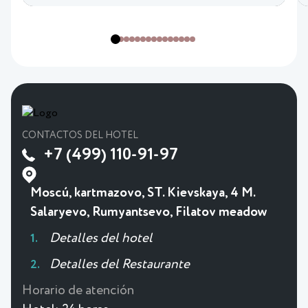
CONTACTOS DEL HOTEL
+7 (499) 110-91-97
Moscú, kartmazovo, ST. Kievskaya, 4 M.
Salaryevo, Rumyantsevo, Filatov meadow
Detalles del hotel
Detalles del Restaurante
Horario de atención