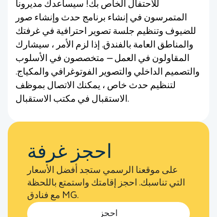
للاحتفال الخاص بك! سيساعدك مديرونا
المتمرسون في إنشاء برنامج حدث وإنشاء صور
للضيوف وتنظيم جلسة تصوير احترافية في غرفتك
والمناطق العامة بالفندق. إذا لزم الأمر ، سيشارك
المقاولون في العمل — متخصصون في الأسلوب
والتصميم الداخلي والتصوير الفوتوغرافي والمكياج.
لتنظيم حدث خاص ، يمكنك الاتصال بموظف
الاستقبال في مكتب الاستقبال.
احجز غرفة
على موقعنا الرسمي ستجد أفضل الأسعار
التي تناسبك. احجز إقامتك واستمتع باللحظة
مع فنادق MG.
احجز