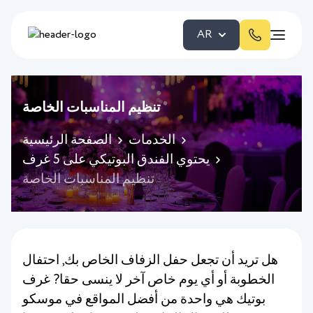
AR
تنظيم المناسبات الخاصة
الخدمات
الصفحة الرئيسية
يحتوي الفندق البوتيكي على 5 غرف
تنظيم المناسبات الخاصة
هل تريد أن تجعل حفل الزفاف الخاص بك, احتفال
الخطوبة أو أي يوم خاص آخر لا ينسى حقا? غرف
بوتيك هي واحدة من أفضل المواقع في موسكو