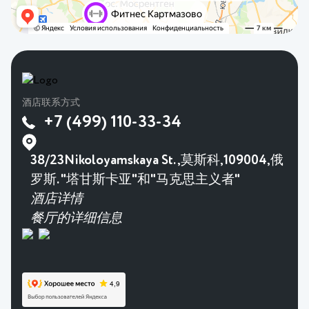
酒店联系方式
+7 (499) 110-33-34
38/23Nikoloyamskaya St.,莫斯科,109004,俄
罗斯. "塔甘斯卡亚"和"马克思主义者"
酒店详情
餐厅的详细信息