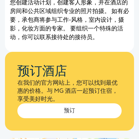
您创建活动计划，创建客人形象，并在酒店的
房间和公共区域组织专业的照片拍摄。 如有必
要，承包商将参与工作-风格，室内设计，摄
影，化妆方面的专家。 要组织一个特殊的活
动，你可以联系接待处的接待员。
预订酒店
在我们的官方网站上，您可以找到最优
惠的价格。与 MG 酒店一起预订住宿，
享受美好时光。
预订