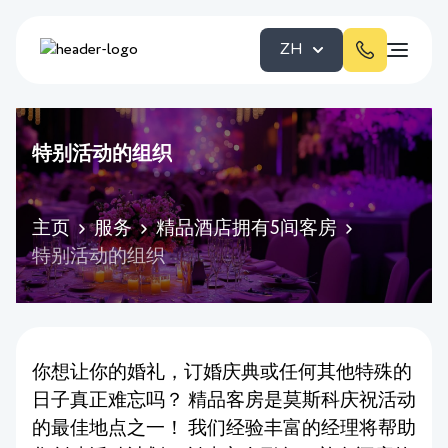
ZH
特别活动的组织
主页
服务
精品酒店拥有5间客房
特别活动的组织
你想让你的婚礼，订婚庆典或任何其他特殊的
日子真正难忘吗？ 精品客房是莫斯科庆祝活动
的最佳地点之一！ 我们经验丰富的经理将帮助