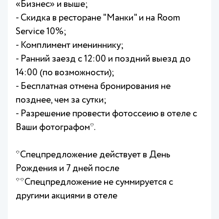
«Бизнес» и выше;
- Скидка в ресторане "Манки" и на Room
Service 10%;
- Комплимент имениннику;
- Ранний заезд с 12:00 и поздний выезд до
14:00 (по возможности);
- Бесплатная отмена бронирования не
позднее, чем за сутки;
- Разрешение провести фотоссеию в отеле с
Ваши фотографом*.
*Спецпредложение действует в День
Рождения и 7 дней после
**Спецпредложение не суммируется с
другими акциями в отеле