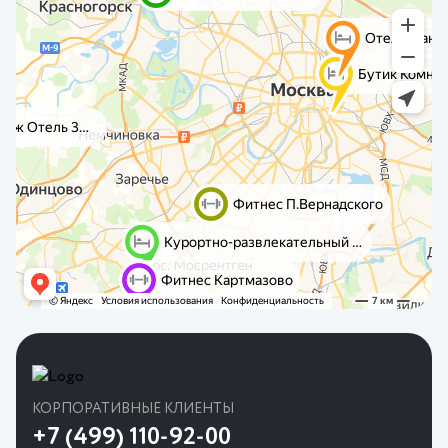
КОРПОРАТИВНЫЕ КЛИЕНТЫ
+7 (499) 110-92-00