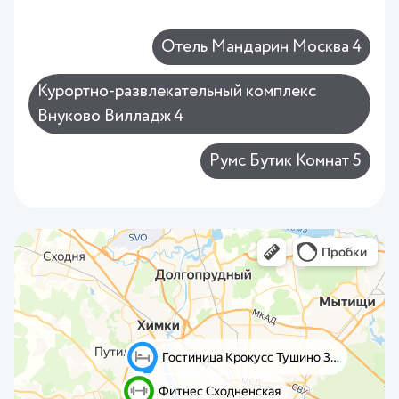
Отель Мандарин Москва 4
Курортно-развлекательный комплекс
Внуково Вилладж 4
Румс Бутик Комнат 5