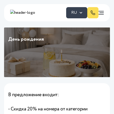
RU
День рождения
В предложение входит:
- Скидка 20% на номера от категории