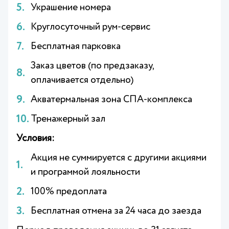
Украшение номера
Круглосуточный рум-сервис
Бесплатная парковка
Заказ цветов (по предзаказу,
оплачивается отдельно)
Акватермальная зона СПА-комплекса
Тренажерный зал
Условия:
Акция не суммируется с другими акциями
и программой лояльности
100% предоплата
Бесплатная отмена за 24 часа до заезда