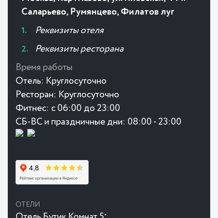
Саларьево, Румянцево, Филатов луг
Реквизиты отеля
Реквизиты ресторана
Время работы
Отель:
Круглосуточно
Ресторан:
Круглосуточно
Фитнес:
с 06:00 до 23:00
СБ-ВС и праздничные дни: 08:00 - 23:00
ОТЕЛИ
Отель Бутик Комнат 5
★