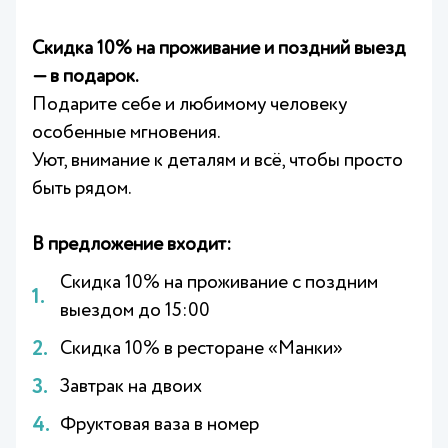
Скидка 10% на проживание и поздний выезд
— в подарок.
Подарите себе и любимому человеку
особенные мгновения.
Уют, внимание к деталям и всё, чтобы просто
быть рядом.
В предложение входит:
Скидка 10% на проживание с поздним
выездом до 15:00
Скидка 10% в ресторане «Манки»
Завтрак на двоих
Фруктовая ваза в номер