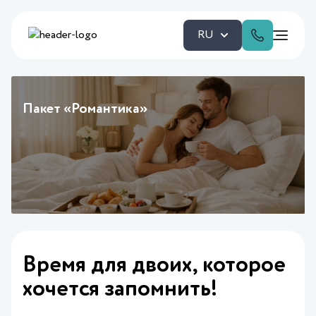
RU
Пакет «Романтика»
Время для двоих, которое
хочется запомнить!