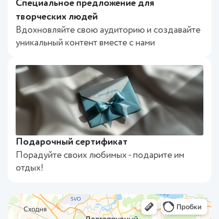
Специальное предложение для
творческих людей
Вдохновляйте свою аудиторию и создавайте
уникальный контент вместе с нами
Подарочный сертификат
Порадуйте своих любимых - подарите им
отдых!