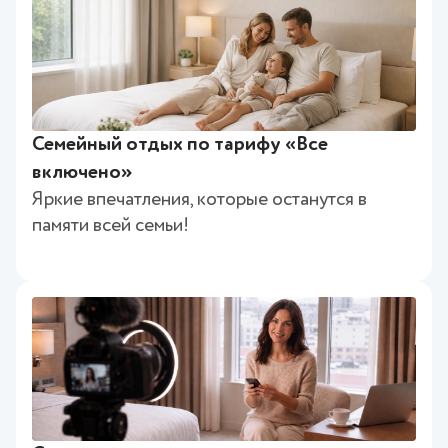
Семейный отдых по тарифу «Все
включено»
Яркие впечатления, которые останутся в
памяти всей семьи!