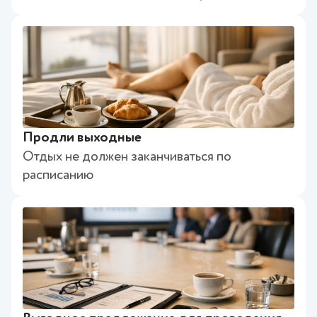
Продли выходные
Отдых не должен заканчиваться по
расписанию