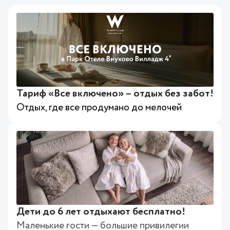
Тариф «Все включено» – отдых без забот!
Отдых, где все продумано до мелочей
Дети до 6 лет отдыхают бесплатно!
Маленькие гости — большие привилегии