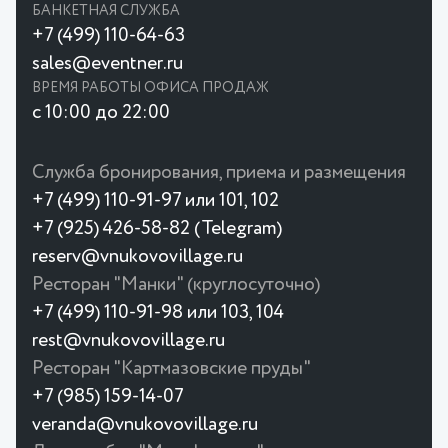
БАНКЕТНАЯ СЛУЖБА
+7 (499) 110-64-63
sales@eventner.ru
ВРЕМЯ РАБОТЫ ОФИСА ПРОДАЖ
с 10:00 до 22:00
Служба бронирования, приема и размещения
+7 (499) 110-91-97 или 101, 102
+7 (925) 426-58-82 (Telegram)
reserv@vnukovovillage.ru
Ресторан "Манки" (круглосуточно)
+7 (499) 110-91-98 или 103, 104
rest@vnukovovillage.ru
Ресторан "Картмазовские пруды"
+7 (985) 159-14-07
veranda@vnukovovillage.ru