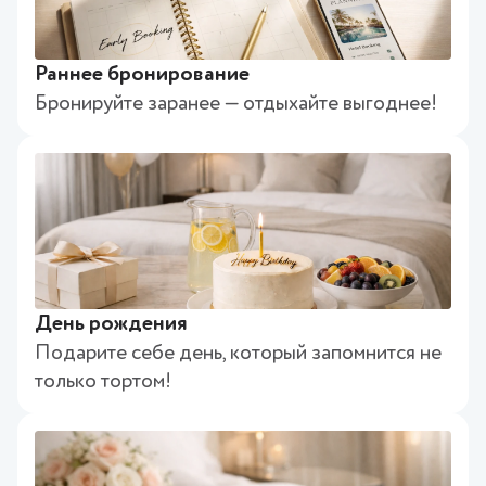
Раннее бронирование
Бронируйте заранее — отдыхайте выгоднее!
День рождения
Подарите себе день, который запомнится не
только тортом!