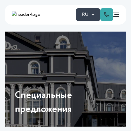
RU
Специальные
предложения