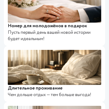
Номер для молодожёнов в подарок
Пусть первый день вашей новой истории
будет идеальным!
Длительное проживание
Чем дольше отдых — тем больше выгода!