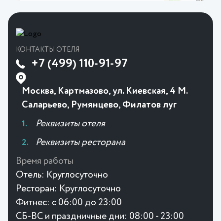
КОНТАКТЫ ОТЕЛЯ
+7 (499) 110-91-97
Москва, Картмазово, ул. Киевская, 4 М.
Саларьево, Румянцево, Филатов луг
Реквизиты отеля
Реквизиты ресторана
Время работы
Отель:
Круглосуточно
Ресторан:
Круглосуточно
Фитнес:
с 06:00 до 23:00
СБ-ВС и праздничные дни: 08:00 - 23:00