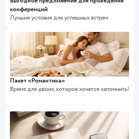
Выгодное предложение для проведения
конференций
Лучшие условия для успешных встреч
Пакет «Романтика»
Время для двоих, которое хочется запомнить!